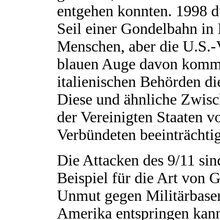
entgehen konnten. 1998 du
Seil einer Gondelbahn in 
Menschen, aber die U.S.-V
blauen Auge davon komm
italienischen Behörden di
Diese und ähnliche Zwisc
der Vereinigten Staaten 
Verbündeten beeinträchti
Die Attacken des 9/11 sin
Beispiel für die Art von 
Unmut gegen Militärbasen
Amerika entspringen kann