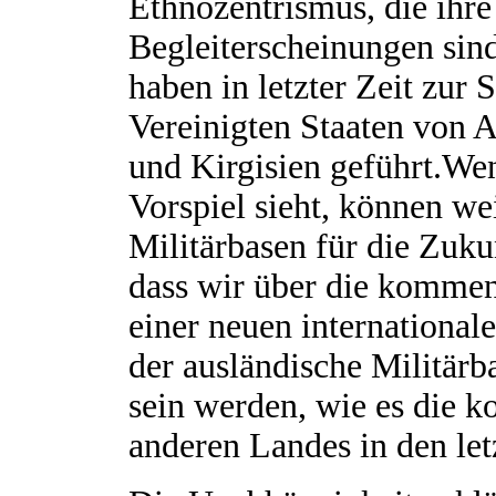
Ethnozentrismus, die ihr
Begleiterscheinungen sin
haben in letzter Zeit zur
Vereinigten Staaten von 
und Kirgisien geführt.We
Vorspiel sieht, können w
Militärbasen für die Zuku
dass wir über die kommen
einer neuen internationa
der ausländische Militärb
sein werden, wie es die k
anderen Landes in den let