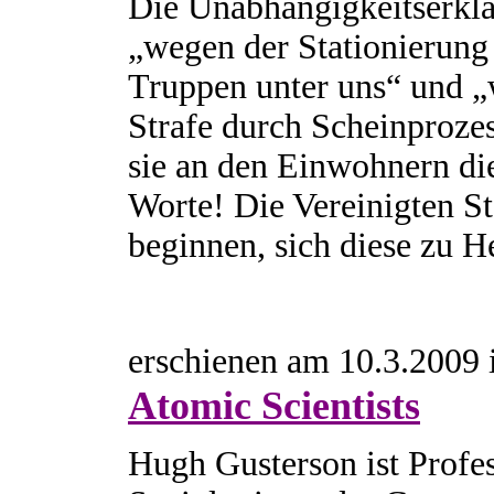
Die Unabhängigkeitserklär
„wegen der Stationierung
Truppen unter uns“ und 
Strafe durch Scheinprozes
sie an den Einwohnern di
Worte! Die Vereinigten S
beginnen, sich diese zu 
erschienen am 10.3.2009
Atomic Scientists
Hugh Gusterson ist Profe