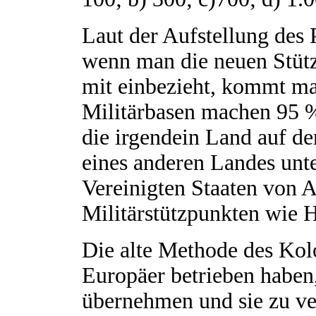
Laut der Aufstellung des 
wenn man die neuen Stütz
mit einbezieht, kommt ma
Militärbasen machen 95 % 
die irgendein Land auf de
eines anderen Landes unte
Vereinigten Staaten von A
Militärstützpunkten wie 
Die alte Methode des Kolo
Europäer betrieben haben,
übernehmen und sie zu ve