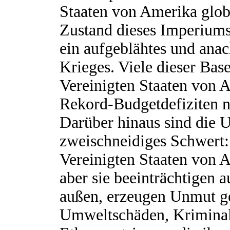
Staaten von Amerika glob
Zustand dieses Imperiums, 
ein aufgeblähtes und anac
Krieges. Viele dieser Bas
Vereinigten Staaten von A
Rekord-Budgetdefiziten n
Darüber hinaus sind die U
zweischneidiges Schwert: 
Vereinigten Staaten von 
aber sie beeinträchtigen 
außen, erzeugen Unmut ge
Umweltschäden, Kriminali