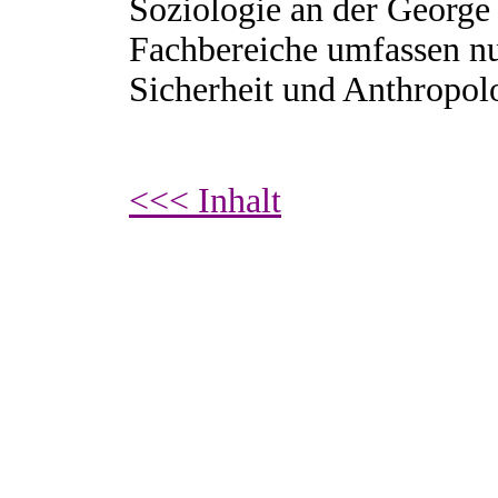
Soziologie an der George
Fachbereiche umfassen nuk
Sicherheit und Anthropol
<<< Inhalt