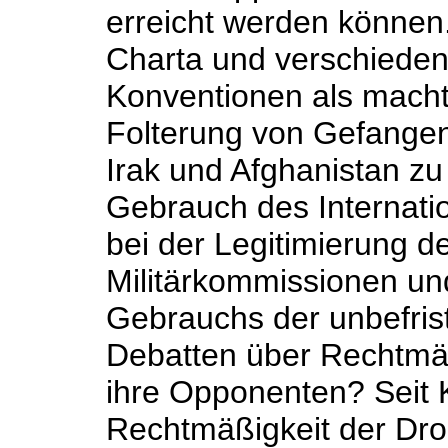
erreicht werden können
Charta und verschied
Konventionen als macht
Folterung von Gefangen
Irak und Afghanistan zu 
Gebrauch des Internatio
bei der Legitimierung d
Militärkommissionen un
Gebrauchs der unbefris
Debatten über Rechtmäß
ihre Opponenten? Seit
Rechtmäßigkeit der Dro