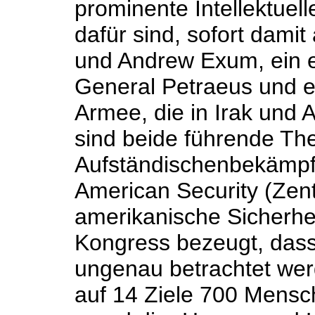
prominente Intellektuelle
dafür sind, sofort damit
und Andrew Exum, ein e
General Petraeus und e
Armee, die in Irak und 
sind beide führende The
Aufständischenbekämpf
American Security (Zen
amerikanische Sicherhe
Kongress bezeugt, dass
ungenau betrachtet wer
auf 14 Ziele 700 Mensc