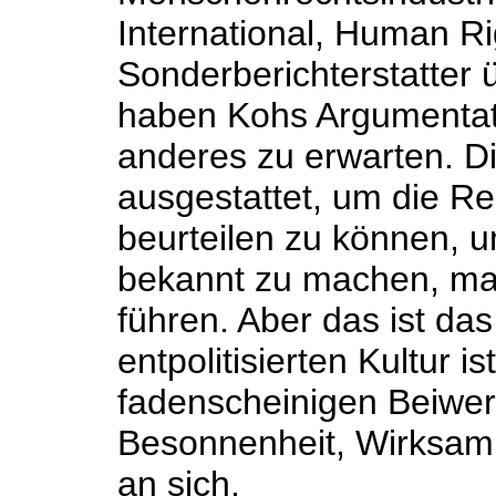
International, Human R
Sonderberichterstatter 
haben Kohs Argumentati
anderes zu erwarten. D
ausgestattet, um die Re
beurteilen zu können, u
bekannt zu machen, ma
führen. Aber das ist das
entpolitisierten Kultur 
fadenscheinigen Beiwer
Besonnenheit, Wirksamke
an sich.