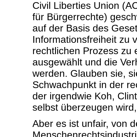
Civil Liberties Union (
für Bürgerrechte) gesc
auf der Basis des Geset
Informationsfreiheit zu
rechtlichen Prozess zu 
ausgewählt und die Verh
werden. Glauben sie, s
Schwachpunkt in der re
der irgendwie Koh, Cli
selbst überzeugen wird
Aber es ist unfair, von
Menschenrechtsindustr