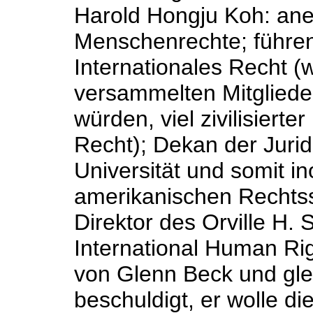
Harold Hongju Koh: ane
Menschenrechte; führen
Internationales Recht (
versammelten Mitgliede
würden, viel zivilisierte
Recht); Dekan der Jurid
Universität und somit ino
amerikanischen Rechts
Direktor des Orville H. S
International Human Ri
von Glenn Beck und gle
beschuldigt, er wolle di