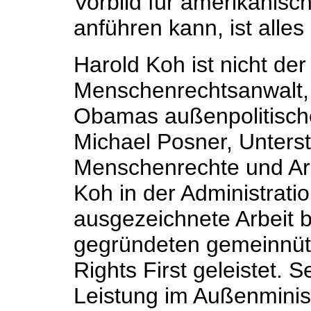
Vorbild für amerikanisc
anführen kann, ist alles
Harold Koh ist nicht der
Menschenrechtsanwalt, 
Obamas außenpolitische
Michael Posner, Unterst
Menschenrechte und Arb
Koh in der Administratio
ausgezeichnete Arbeit b
gegründeten gemeinnüt
Rights First geleistet.
Leistung im Außenminis