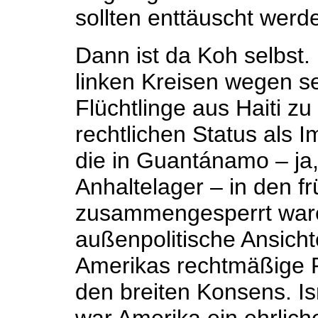
sollten enttäuscht we
Dann ist da Koh selbst.
linken Kreisen wegen 
Flüchtlinge aus Haiti zu
rechtlichen Status als 
die in Guantánamo – ja,
Anhaltelager – in den f
zusammengesperrt war
außenpolitische Ansich
Amerikas rechtmäßige Ro
den breiten Konsens. Is