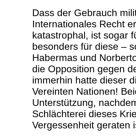
Dass der Gebrauch mili
Internationales Recht e
katastrophal, ist sogar f
besonders für diese – 
Habermas und Norberto 
die Opposition gegen de
immerhin hatte dieser 
Vereinten Nationen! Bei
Unterstützung, nachdem 
Schlächterei dieses Krie
Vergessenheit geraten i