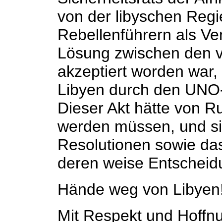
von der libyschen Regi
Rebellenführern als Verm
Lösung zwischen den v
akzeptiert worden war,
Libyen durch den UNO-S
Dieser Akt hätte von R
werden müssen, und sie
Resolutionen sowie da
deren weise Entscheidu
Hände weg von Libyen
Mit Respekt und Hoffnu