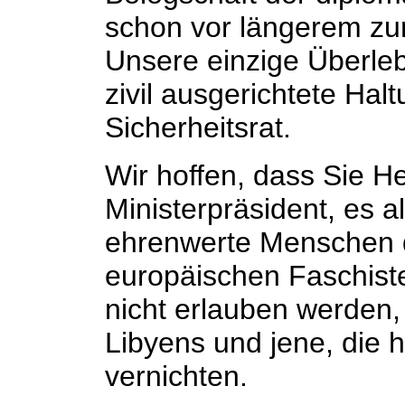
schon vor längerem z
Unsere einzige Überleb
zivil ausgerichtete Ha
Sicherheitsrat.
Wir hoffen, dass Sie He
Ministerpräsident, es 
ehrenwerte Menschen 
europäischen Faschist
nicht erlauben werden, 
Libyens und jene, die h
vernichten.