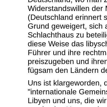
Widerstandswillen der
(Deutschland erinnert 
Grund geweigert, sich
Schlachthaus zu beteili
diese Weise das libysc
Führer und ihre recht
preiszugeben und ihren
fügsam den Ländern der
Uns ist klargeworden, 
"internationale Gemein
Libyen und uns, die wir