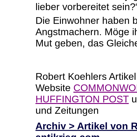
lieber vorbereitet sein?
Die Einwohner haben b
Angstmachern. Möge ih
Mut geben, das Gleiche
Robert Koehlers Artikel
Website
COMMONWO
HUFFINGTON POST
u
und Zeitungen
Archiv > Artikel von 