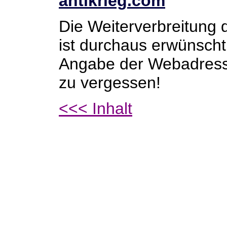
antikrieg.com
Die Weiterverbreitung 
ist durchaus erwünscht.
Angabe der Webadres
zu vergessen!
<<< Inhalt