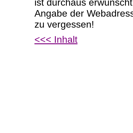
ist durchaus erwünscht.
Angabe der Webadres
zu vergessen!
<<< Inhalt