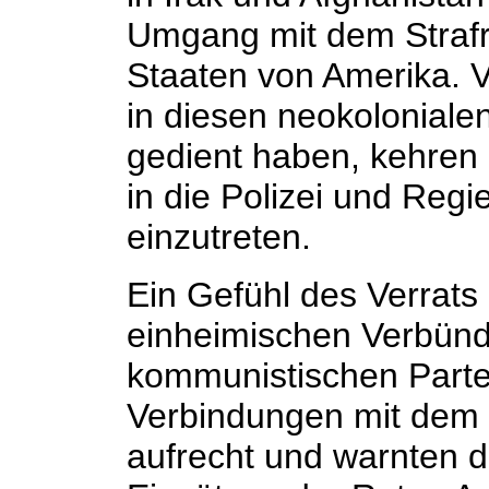
Umgang mit dem Strafre
Staaten von Amerika. V
in diesen neokolonialen
gedient haben, kehren
in die Polizei und Reg
einzutreten.
Ein Gefühl des Verrats
einheimischen Verbünd
kommunistischen Partei
Verbindungen mit dem
aufrecht und warnten 