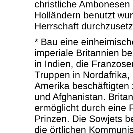
christliche Ambonesen 
Holländern benutzt wur
Herrschaft durchzusetz
* Bau eine einheimisc
imperiale Britannien 
in Indien, die Franzos
Truppen in Nordafrika,
Amerika beschäftigten 
und Afghanistan. Brita
ermöglicht durch eine 
Prinzen. Die Sowjets 
die örtlichen Kommunis