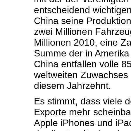
entscheidend wichtigen
China seine Produktio
zwei Millionen Fahrzeu
Millionen 2010, eine Zah
Summe der in Amerika 
China entfallen volle 8
weltweiten Zuwachses i
diesem Jahrzehnt.
Es stimmt, dass viele 
Exporte mehr scheinbar 
Apple iPhones und iP