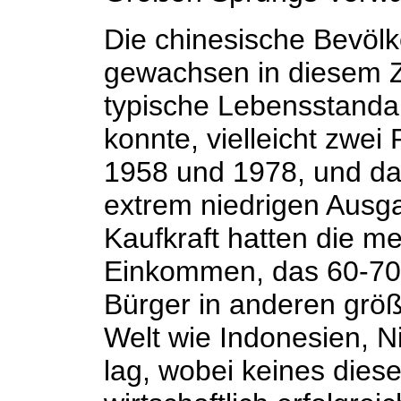
Die chinesische Bevölk
gewachsen in diesem Z
typische Lebensstandar
konnte, vielleicht zwei
1958 und 1978, und da
extrem niedrigen Ausg
Kaufkraft hatten die m
Einkommen, das 60-70 
Bürger in anderen größ
Welt wie Indonesien, N
lag, wobei keines dies