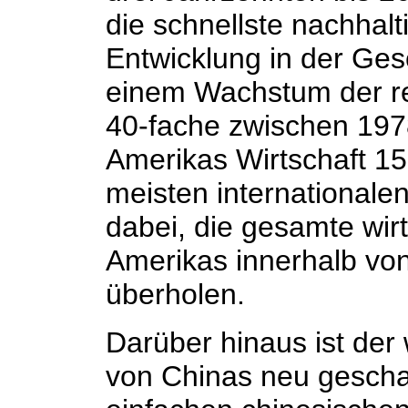
die schnellste nachhalt
Entwicklung in der Ges
einem Wachstum der re
40-fache zwischen 197
Amerikas Wirtschaft 15
meisten internationalen
dabei, die gesamte wirt
Amerikas innerhalb vo
überholen.
Darüber hinaus ist der
von Chinas neu gesch