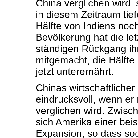
China verglichen wird, 
in diesem Zeitraum tief
Hälfte von Indiens no
Bevölkerung hat die le
ständigen Rückgang ih
mitgemacht, die Hälfte 
jetzt unterernährt.
Chinas wirtschaftlicher 
eindrucksvoll, wenn er 
verglichen wird. Zwisc
sich Amerika einer beis
Expansion, so dass so