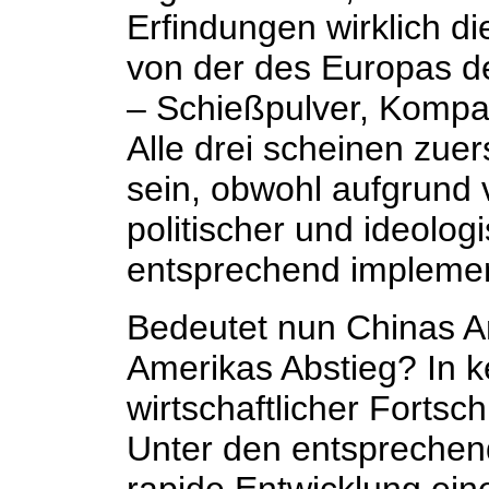
Erfindungen wirklich di
von der des Europas de
– Schießpulver, Kompa
Alle drei scheinen zuer
sein, obwohl aufgrund 
politischer und ideolo
entsprechend implemen
Bedeutet nun Chinas A
Amerikas Abstieg? In k
wirtschaftlicher Fortsch
Unter den entsprechen