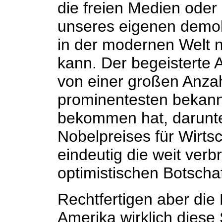
die freien Medien oder 
unseres eigenen demok
in der modernen Welt n
kann. Der begeisterte 
von einer großen Anza
prominentesten bekannt
bekommen hat, darunte
Nobelpreises für Wirts
eindeutig die weit verbr
optimistischen Botscha
Rechtfertigen aber die
Amerika wirklich diese