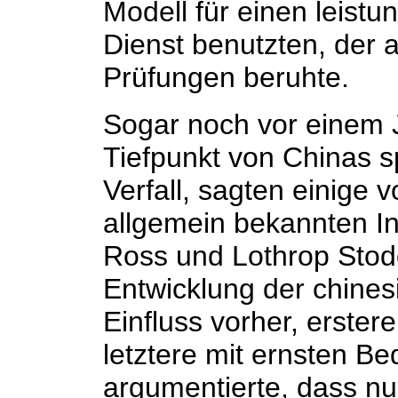
Modell für einen leistun
Dienst benutzten, der 
Prüfungen beruhte.
Sogar noch vor einem 
Tiefpunkt von Chinas 
Verfall, sagten einige
allgemein bekannten In
Ross und Lothrop Sto
Entwicklung der chines
Einfluss vorher, erster
letztere mit ernsten B
argumentierte, dass nu