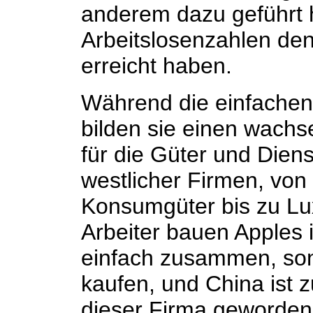
anderem dazu geführt 
Arbeitslosenzahlen den
erreicht haben.
Während die einfachen
bilden sie einen wach
für die Güter und Dien
westlicher Firmen, von
Konsumgüter bis zu Lu
Arbeiter bauen Apples 
einfach zusammen, son
kaufen, und China ist 
dieser Firma geworden