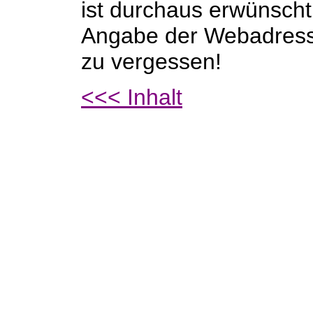
ist durchaus erwünscht.
Angabe der Webadres
zu vergessen!
<<< Inhalt