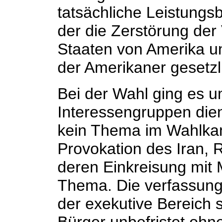
tatsächliche Leistungsb
der die Zerstörung der
Staaten von Amerika u
der Amerikaner gesetzl
Bei der Wahl ging es u
Interessengruppen dien
kein Thema im Wahlka
Provokation des Iran,
deren Einkreisung mit M
Thema. Die verfassung
der exekutive Bereich 