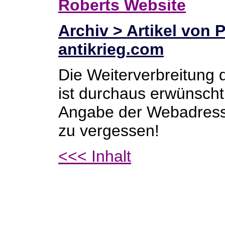
Roberts Website
Archiv > Artikel von 
antikrieg.com
Die Weiterverbreitung 
ist durchaus erwünscht.
Angabe der Webadres
zu vergessen!
<<< Inhalt