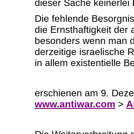
dieser Sache keinerlei 
Die fehlende Besorgnis 
die Ernsthaftigkeit de
besonders wenn man d
derzeitige israelische
in allem existentielle
erschienen am 9. Deze
www.antiwar.com
>
A