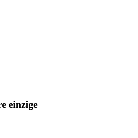
e einzige