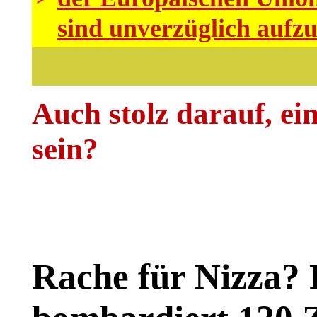
sind unverzüglich aufz
Auch stolz darauf, ein
sein?
Rache für Nizza? 