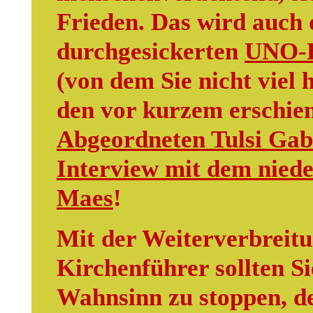
Frieden. Das wird auch
durchgesickerten
UNO-B
(von dem Sie nicht viel 
den vor kurzem erschi
Abgeordneten Tulsi Ga
Interview mit dem niede
Maes
!
Mit der Weiterverbreitu
Kirchenführer sollten Si
Wahnsinn zu stoppen, de