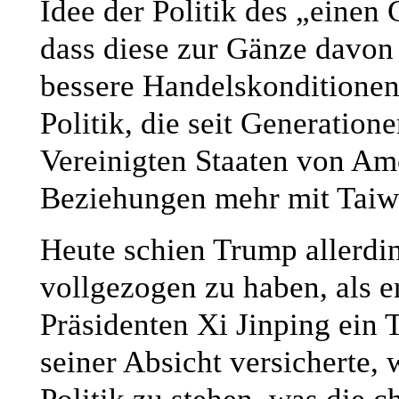
Idee der Politik des „einen 
dass diese zur Gänze davon
bessere Handelskonditionen
Politik, die seit Generation
Vereinigten Staaten von Ame
Beziehungen mehr mit Taiw
Heute schien Trump allerdi
vollgezogen zu haben, als e
Präsidenten Xi Jinping ein 
seiner Absicht versicherte, 