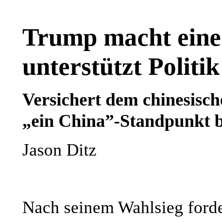
Trump macht eine
unterstützt Politi
Versichert dem chinesisch
„ein China”-Standpunkt b
Jason Ditz
Nach seinem Wahlsieg forde