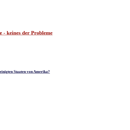
 - keines der Probleme
reinigten Staaten von Amerika?