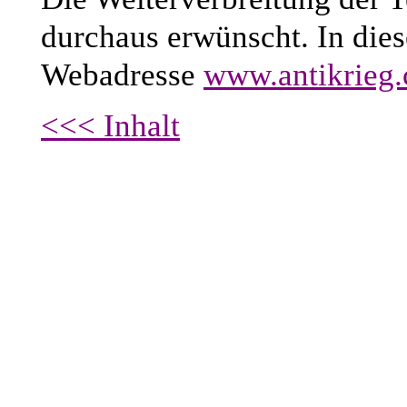
durchaus erwünscht. In dies
Webadresse
www.antikrieg
<<< Inhalt