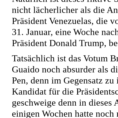
nicht lächerlicher als die 
Präsident Venezuelas, die 
31. Januar, eine Woche nac
Präsident Donald Trump, be
Tatsächlich ist das Votum B
Guaido noch absurder als 
Pen, denn im Gegensatz zu 
Kandidat für die Präsidents
geschweige denn in dieses 
einigen Wochen hatte noch 