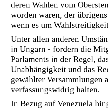
deren Wahlen vom Obersten 
worden waren, der übrigens 
wenn es um Wahlstreitigkeit
Unter allen anderen Umstän
in Ungarn - fordern die Mit
Parlaments in der Regel, das
Unabhängigkeit und das Rec
gewählter Versammlungen a
verfassungswidrig halten.
In Bezug auf Venezuela hin