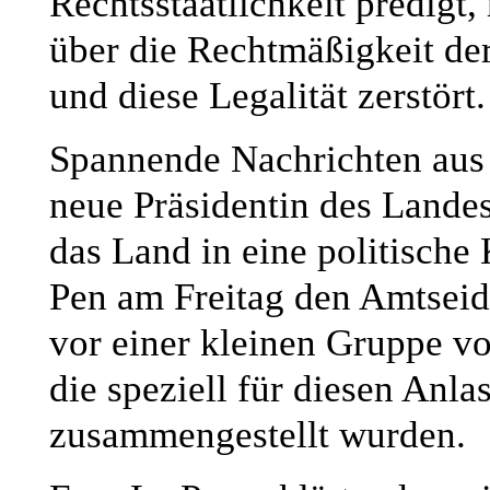
Rechtsstaatlichkeit predigt,
über die Rechtmäßigkeit der
und diese Legalität zerstört.
Spannende Nachrichten aus F
neue Präsidentin des Land
das Land in eine politische 
Pen am Freitag den Amtseid 
vor einer kleinen Gruppe vo
die speziell für diesen Anla
zusammengestellt wurden.