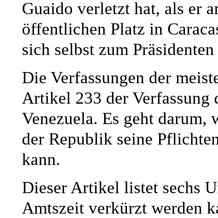
Guaido verletzt hat, als er 
öffentlichen Platz in Caraca
sich selbst zum Präsidenten 
Die Verfassungen der meiste
Artikel 233 der Verfassung 
Venezuela. Es geht darum, w
der Republik seine Pflichten 
kann.
Dieser Artikel listet sechs 
Amtszeit verkürzt werden ka