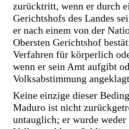
zurücktritt, wenn er durch 
Gerichtshofs des Landes se
er nach einem von der Nat
Obersten Gerichtshof bestä
Verfahren für körperlich ode
wenn er sein Amt aufgibt o
Volksabstimmung angeklagt
Keine einzige dieser Bedingu
Maduro ist nicht zurückgetre
untauglich; er wurde weder