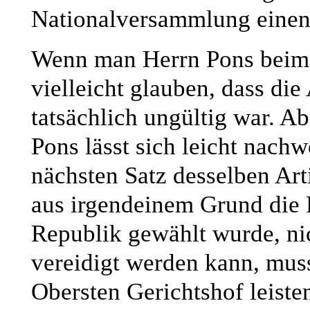
Nationalversammlung einen 
Wenn man Herrn Pons beim
vielleicht glauben, dass d
tatsächlich ungültig war. A
Pons lässt sich leicht nachw
nächsten Satz desselben Art
aus irgendeinem Grund die 
Republik gewählt wurde, ni
vereidigt werden kann, mus
Obersten Gerichtshof leiste