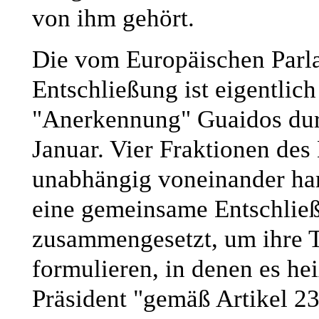
von ihm gehört.
Die vom Europäischen Par
Entschließung ist eigentlich
"Anerkennung" Guaidos dur
Januar. Vier Fraktionen des
unabhängig voneinander hand
eine gemeinsame Entschließ
zusammengesetzt, um ihre Te
formulieren, in denen es he
Präsident "gemäß Artikel 2