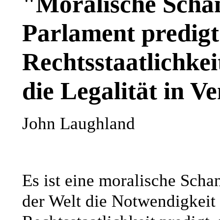
"Moralische Scha
Parlament predigt
Rechtsstaatlichkei
die Legalität in V
John Laughland
Es ist eine moralische Sch
der Welt die Notwendigkeit