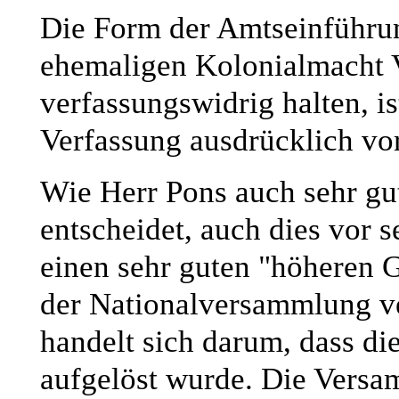
Die Form der Amtseinführun
ehemaligen Kolonialmacht V
verfassungswidrig halten, is
Verfassung ausdrücklich vo
Wie Herr Pons auch sehr gut
entscheidet, auch dies vor s
einen sehr guten "höheren 
der Nationalversammlung ve
handelt sich darum, dass d
aufgelöst wurde. Die Versam