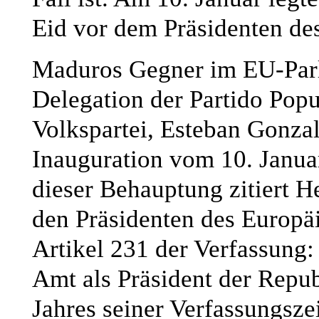
Eid vor dem Präsidenten des
Maduros Gegner im EU-Parla
Delegation der Partido Popu
Volkspartei, Esteban Gonzal
Inauguration vom 10. Janua
dieser Behauptung zitiert H
den Präsidenten des Europä
Artikel 231 der Verfassung:
Amt als Präsident der Repub
Jahres seiner Verfassungszei