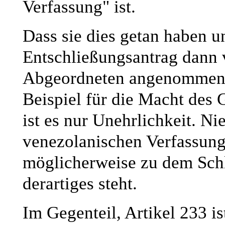
Verfassung" ist.
Dass sie dies getan haben 
Entschließungsantrag dann 
Abgeordneten angenommen w
Beispiel für die Macht des 
ist es nur Unehrlichkeit. Ni
venezolanischen Verfassung
möglicherweise zu dem Sch
derartiges steht.
Im Gegenteil, Artikel 233 i