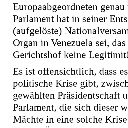
Europaabgeordneten genau 
Parlament hat in seiner Ents
(aufgelöste) Nationalversa
Organ in Venezuela sei, das 
Gerichtshof keine Legitimit
Es ist offensichtlich, dass 
politische Krise gibt, zwisc
gewählten Präsidentschaft u
Parlament, die sich dieser w
Mächte in eine solche Krise