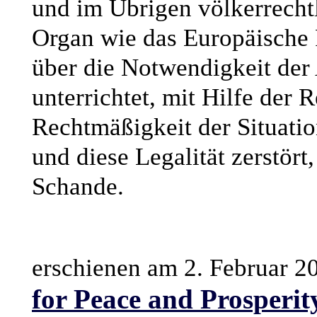
und im Übrigen völkerrechtl
Organ wie das Europäische 
über die Notwendigkeit der 
unterrichtet, mit Hilfe der
Rechtmäßigkeit der Situatio
und diese Legalität zerstört
Schande.
erschienen am 2. Februar 2
for Peace and Prosperit