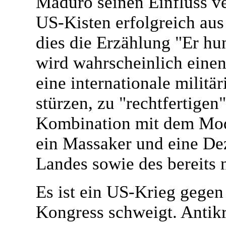
Maduro seinen Einfluss v
US-Kisten erfolgreich aus 
dies die Erzählung "Er hu
wird wahrscheinlich eine
eine internationale militä
stürzen, zu "rechtfertigen
Kombination mit dem Mode
ein Massaker und eine De
Landes sowie des bereits 
Es ist ein US-Krieg gegen
Kongress schweigt. Antikr