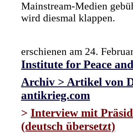
Mainstream-Medien gebühren
wird diesmal klappen.
erschienen am 24. Februa
Institute for Peace an
Archiv > Artikel von
antikrieg.com
>
Interview mit Präsi
(deutsch übersetzt)