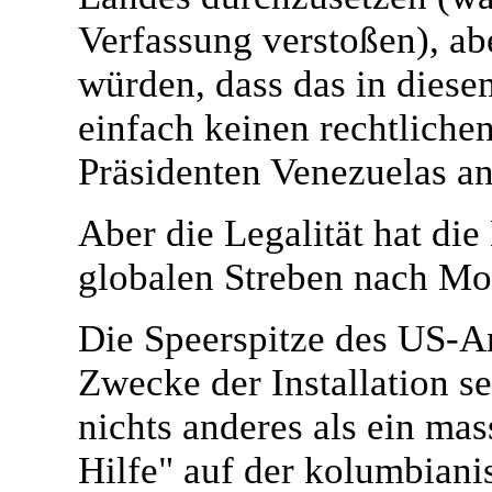
Verfassung verstoßen), ab
würden, dass das in diese
einfach keinen rechtliche
Präsidenten Venezuelas a
Aber die Legalität hat di
globalen Streben nach Mor
Die Speerspitze des US-A
Zwecke der Installation s
nichts anderes als ein mas
Hilfe" auf der kolumbiani