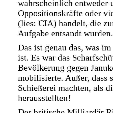
wahrscheinlich entweder 
Oppositionskräfte oder vi
(lies: CIA) handelt, die zu
Aufgabe entsandt wurden.
Das ist genau das, was im
ist. Es war das Scharfschü
Bevölkerung gegen Januko
mobilisierte. Außer, dass s
Schießerei machten, als d
herausstellten!
Der britische Milliardär 