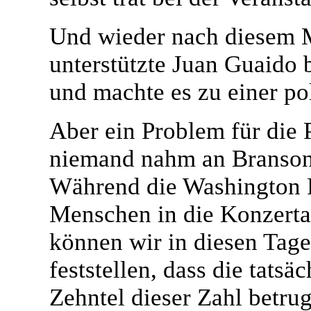
Und wieder nach diesem M
unterstützte Juan Guaido 
und machte es zu einer p
Aber ein Problem für die P
niemand nahm an Bransons
Während die Washington P
Menschen in die Konzerta
können wir in diesen Tag
feststellen, dass die tatsä
Zehntel dieser Zahl betrug