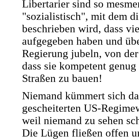
Libertarier sind so mesme
"sozialistisch", mit dem d
beschrieben wird, dass vie
aufgegeben haben und übe
Regierung jubeln, von der
dass sie kompetent genug 
Straßen zu bauen!
Niemand kümmert sich dar
gescheiterten US-Regimew
weil niemand zu sehen schei
Die Lügen fließen offen 