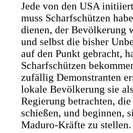
Jede von den USA initiie
muss Scharfschützen habe
dienen, der Bevölkerung 
und selbst die bisher Unb
auf den Punkt gebracht, h
Scharfschützen bekommen
zufällig Demonstranten er
lokale Bevölkerung sie als
Regierung betrachten, di
schießen, und beginnen, si
Maduro-Kräfte zu stellen. 