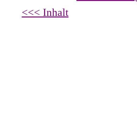
<<< Inhalt