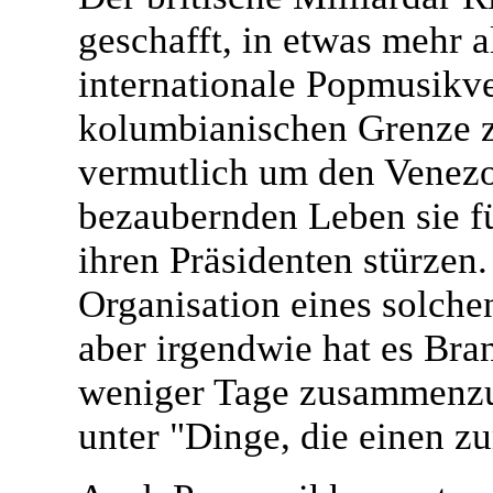
geschafft, in etwas mehr a
internationale Popmusikve
kolumbianischen Grenze z
vermutlich um den Venezo
bezaubernden Leben sie f
ihren Präsidenten stürzen
Organisation eines solche
aber irgendwie hat es Bra
weniger Tage zusammenzub
unter "Dinge, die einen 