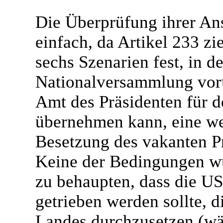
Die Überprüfung ihrer Ans
einfach, da Artikel 233 zie
sechs Szenarien fest, in d
Nationalversammlung vor
Amt des Präsidenten für 
übernehmen kann, eine w
Besetzung des vakanten Pr
Keine der Bedingungen wur
zu behaupten, dass die 
getrieben werden sollte, 
Landes durchzusetzen (wä