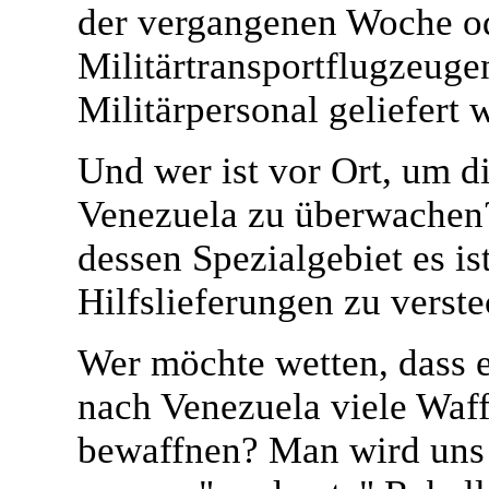
der vergangenen Woche o
Militärtransportflugzeuge
Militärpersonal geliefert 
Und wer ist vor Ort, um d
Venezuela zu überwachen? 
dessen Spezialgebiet es is
Hilfslieferungen zu verste
Wer möchte wetten, dass es
nach Venezuela viele Waff
bewaffnen? Man wird uns n