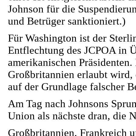
Johnson für die Suspendierun
und Betrüger sanktioniert.)
Für Washington ist der Sterli
Entflechtung des JCPOA in 
amerikanischen Präsidenten. 
Großbritannien erlaubt wird, 
auf der Grundlage falscher 
Am Tag nach Johnsons Sprung
Union als nächste dran, die N
Großbritannien, Frankreich u