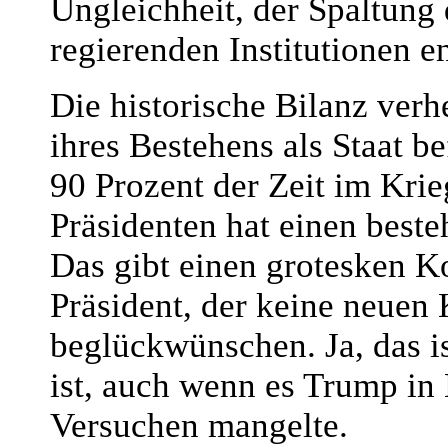
Ungleichheit, der Spaltung
regierenden Institutionen e
Die historische Bilanz verh
ihres Bestehens als Staat 
90 Prozent der Zeit im Krieg
Präsidenten hat einen best
Das gibt einen grotesken Ko
Präsident, der keine neuen
beglückwünschen. Ja, das is
ist, auch wenn es Trump in
Versuchen mangelte.