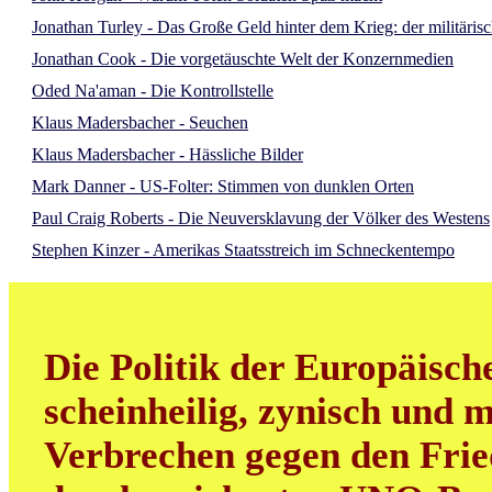
Jonathan Turley - Das Große Geld hinter dem Krieg: der militäris
Jonathan Cook - Die vorgetäuschte Welt der Konzernmedien
Oded Na'aman - Die Kontrollstelle
Klaus Madersbacher - Seuchen
Klaus Madersbacher - Hässliche Bilder
Mark Danner - US-Folter: Stimmen von dunklen Orten
Paul Craig Roberts - Die Neuversklavung der Völker des Westens
Stephen Kinzer - Amerikas Staatsstreich im Schneckentempo
Die Politik der Europäisch
scheinheilig, zynisch und m
Verbrechen gegen den Frie