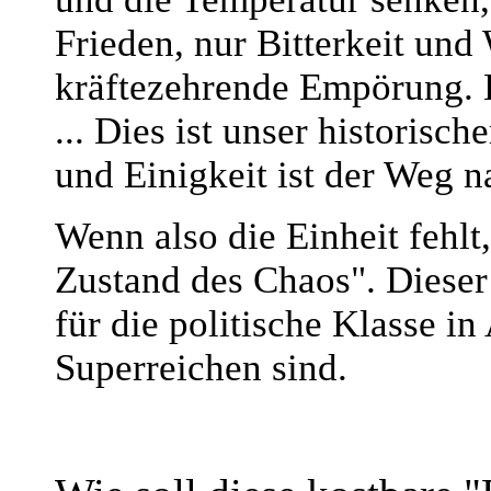
Frieden, nur Bitterkeit und 
kräftezehrende Empörung. 
... Dies ist unser historis
und Einigkeit ist der Weg n
Wenn also die Einheit fehlt,
Zustand des Chaos". Dieser
für die politische Klasse i
Superreichen sind.