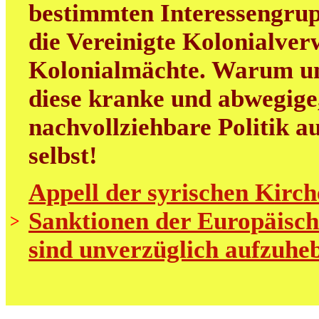
bestimmten Interessengrup
die Vereinigte Kolonialver
Kolonialmächte. Warum uns
diese kranke und abwegige
nachvollziehbare Politik au
selbst!
Appell der syrischen Kirch
Sanktionen der Europäisch
>
sind unverzüglich aufzuhe