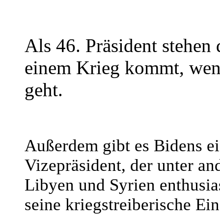
Als 46. Präsident stehen 
einem Krieg kommt, wen
geht.
Außerdem gibt es Bidens ei
Vizepräsident, der unter an
Libyen und Syrien enthusias
seine kriegstreiberische Ei