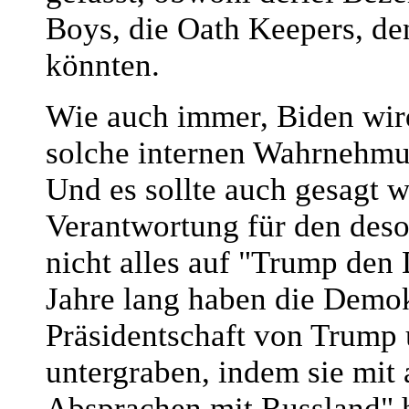
Boys, die Oath Keepers, de
könnten.
Wie auch immer, Biden wir
solche internen Wahrnehmu
Und es sollte auch gesagt 
Verantwortung für den deso
nicht alles auf "Trump den
Jahre lang haben die Demo
Präsidentschaft von Trump 
untergraben, indem sie mi
Absprachen mit Russland" h