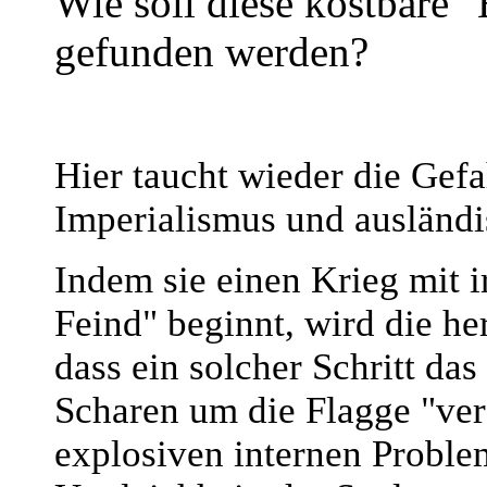
Wie soll diese kostbare "
gefunden werden?
Hier taucht wieder die Gefa
Imperialismus und ausländi
Indem sie einen Krieg mit 
Feind" beginnt, wird die h
dass ein solcher Schritt das
Scharen um die Flagge "ver
explosiven internen Problem