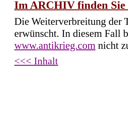
Im ARCHIV finden Sie i
Die Weiterverbreitung der T
erwünscht. In diesem Fall 
www.antikrieg.com
nicht z
<<< Inhalt