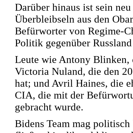
Darüber hinaus ist sein neu
Überbleibseln aus den Oba
Befürworter von Regime-Ch
Politik gegenüber Russland
Leute wie Antony Blinken, d
Victoria Nuland, die den 20
hat; und Avril Haines, die e
CIA, die mit der Befürwor
gebracht wurde.
Bidens Team mag politisch 