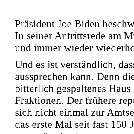
Präsident Joe Biden beschw
In seiner Antrittsrede am 
und immer wieder wiederho
Und es ist verständlich, das
aussprechen kann. Denn die
bitterlich gespaltenes Hau
Fraktionen. Der frühere re
sich nicht einmal zur Amtse
das erste Mal seit fast 150