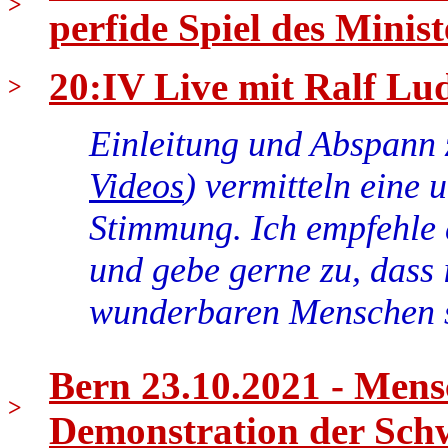
>
perfide Spiel des Minist
20:IV Live mit Ralf Lud
>
Einleitung und Abspann 
Videos
) vermitteln eine 
Stimmung. Ich empfehle 
und gebe gerne zu, dass 
wunderbaren Menschen 
Bern 23.10.2021 - Mens
>
Demonstration der Sch