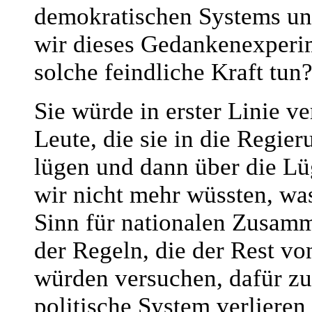
demokratischen Systems unt
wir dieses Gedankenexperi
solche feindliche Kraft tun
Sie würde in erster Linie v
Leute, die sie in die Regie
lügen und dann über die Lüg
wir nicht mehr wüssten, wa
Sinn für nationalen Zusamm
der Regeln, die der Rest vo
würden versuchen, dafür zu 
politische System verlieren