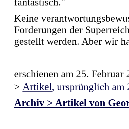
fantastisch."
Keine verantwortungsbewus
Forderungen der Superreich
gestellt werden. Aber wir 
erschienen am 25. Februar
Artikel
>
, ursprünglich am 
Archiv > Artikel von Geo