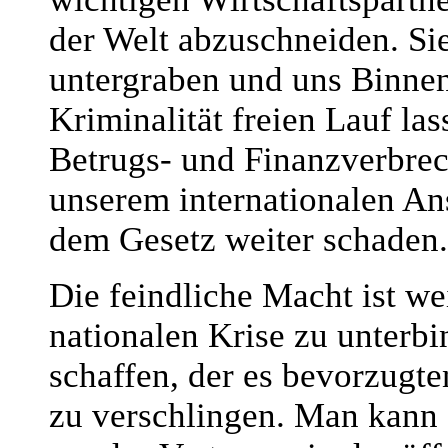
der Welt abzuschneiden. Si
untergraben und uns Binne
Kriminalität freien Lauf l
Betrugs- und Finanzverbre
unserem internationalen An
dem Gesetz weiter schaden.
Die feindliche Macht ist we
nationalen Krise zu unterb
schaffen, der es bevorzugte
zu verschlingen. Man kann s