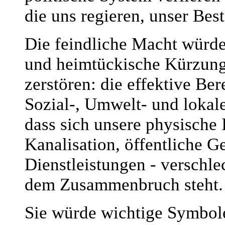
die uns regieren, unser Bes
Die feindliche Macht würde
und heimtückische Kürzunge
zerstören: die effektive Be
Sozial-, Umwelt- und lokale
dass sich unsere physische I
Kanalisation, öffentliche 
Dienstleistungen - verschlec
dem Zusammenbruch steht.
Sie würde wichtige Symbole