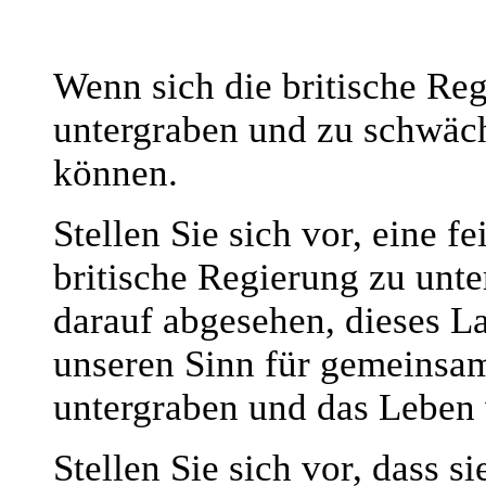
Wenn sich die britische Re
untergraben und zu schwäch
können.
Stellen Sie sich vor, eine f
britische Regierung zu unter
darauf abgesehen, dieses L
unseren Sinn für gemeinsame
untergraben und das Leben v
Stellen Sie sich vor, dass s