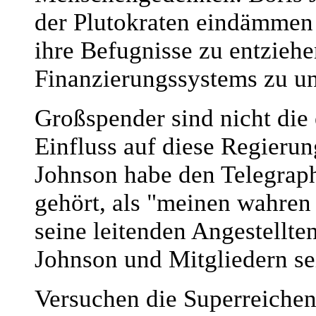
der Plutokraten eindämmen
ihre Befugnisse zu entzieh
Finanzierungssystems zu un
Großspender sind nicht die
Einfluss auf diese Regieru
Johnson habe den Telegraph
gehört, als "meinen wahren
seine leitenden Angestellte
Johnson und Mitgliedern se
Versuchen die Superreichen