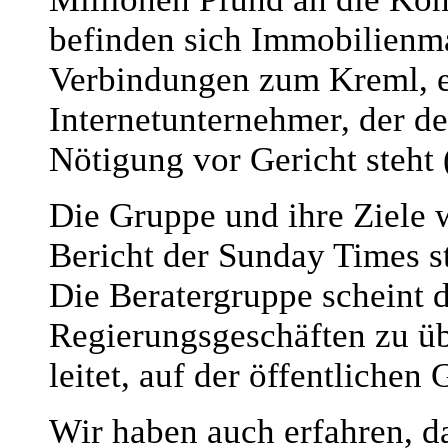
befinden sich Immobilienma
Verbindungen zum Kreml, e
Internetunternehmer, der d
Nötigung vor Gericht steht (
Die Gruppe und ihre Ziele 
Bericht der Sunday Times s
Die Beratergruppe scheint 
Regierungsgeschäften zu üb
leitet, auf der öffentlichen G
Wir haben auch erfahren, d