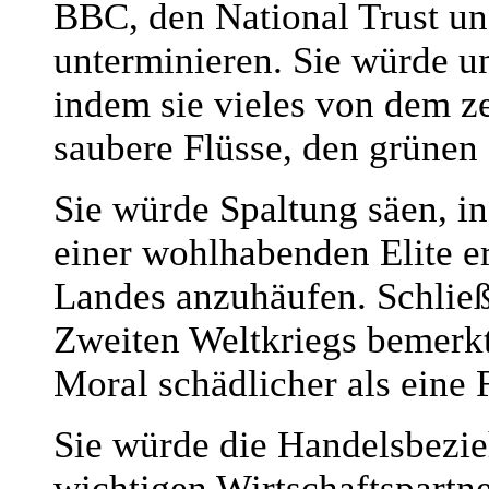
BBC, den National Trust un
unterminieren. Sie würde u
indem sie vieles von dem ze
saubere Flüsse, den grünen 
Sie würde Spaltung säen, in
einer wohlhabenden Elite 
Landes anzuhäufen. Schließ
Zweiten Weltkriegs bemerkt
Moral schädlicher als eine
Sie würde die Handelsbezi
wichtigen Wirtschaftspartn