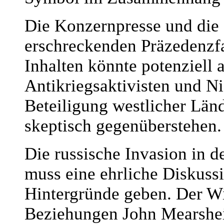
Die Konzernpresse und die 
erschreckenden Präzedenzfa
Inhalten könnte potenziell
Antikriegsaktivisten und Ni
Beteiligung westlicher Län
skeptisch gegenüberstehen.
Die russische Invasion in de
muss eine ehrliche Diskussi
Hintergründe geben. Der Wis
Beziehungen John Mearshei