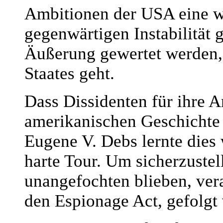
Ambitionen der USA eine wi
gegenwärtigen Instabilität 
Äußerung gewertet werden, 
Staates geht.
Dass Dissidenten für ihre An
amerikanischen Geschichte 
Eugene V. Debs lernte dies 
harte Tour. Um sicherzuste
unangefochten blieben, ver
den Espionage Act, gefolgt