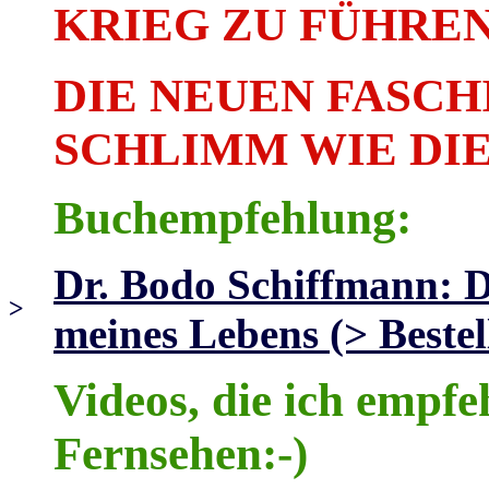
KRIEG ZU FÜHREN
DIE NEUEN FASCH
SCHLIMM WIE DIE
Buchempfehlung:
Dr. Bodo Schiffmann: 
>
meines Lebens (> Bestel
Videos, die ich empfe
Fernsehen:-)