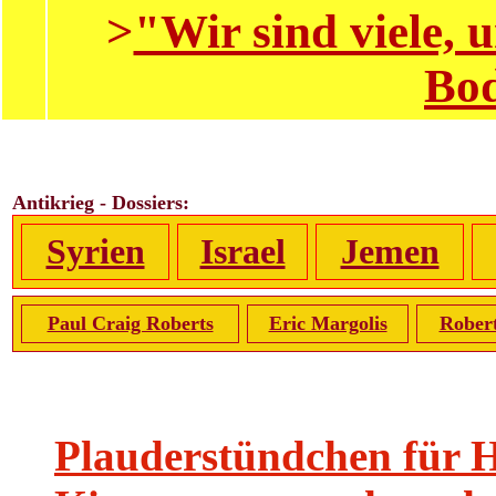
>
"Wir sind viele,
Bod
Antikrieg - Dossiers:
Syrien
Israel
Jemen
Paul Craig Roberts
Eric Margolis
Rober
Plauderstündchen für 