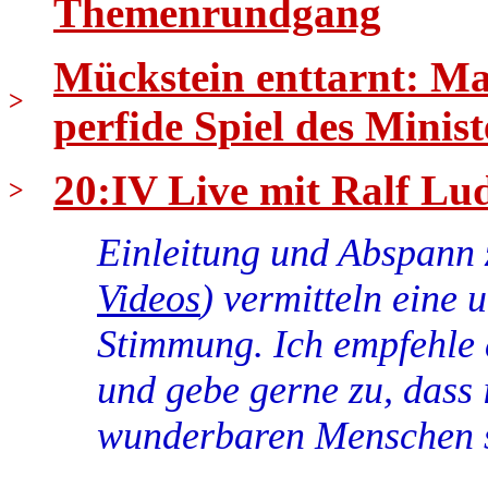
Themenrundgang
Mückstein enttarnt: Ma
>
perfide Spiel des Minist
20:IV Live mit Ralf Lud
>
Einleitung und Abspann 
Videos
) vermitteln eine 
Stimmung. Ich empfehle 
und gebe gerne zu, dass 
wunderbaren Menschen 