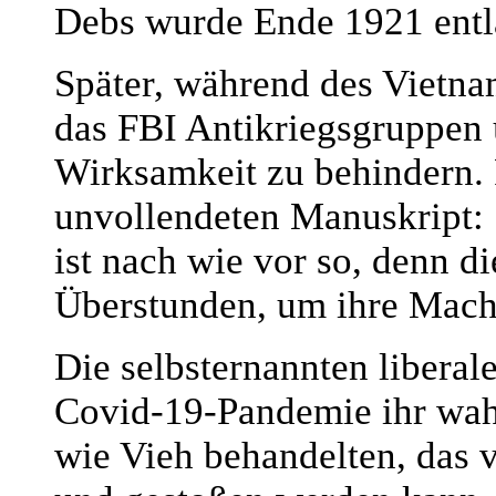
Debs wurde Ende 1921 entl
Später, während des Vietnam
das FBI Antikriegsgruppen ü
Wirksamkeit zu behindern.
unvollendeten Manuskript: "
ist nach wie vor so, denn 
Überstunden, um ihre Mach
Die selbsternannten libera
Covid-19-Pandemie ihr wahre
wie Vieh behandelten, das 