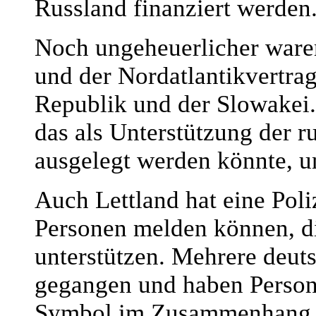
Russland finanziert werden
Noch ungeheuerlicher ware
und der Nordatlantikvertra
Republik und der Slowakei.
das als Unterstützung der r
ausgelegt werden könnte, unt
Auch Lettland hat eine Poli
Personen melden können, di
unterstützen. Mehrere deut
gegangen und haben Personen
Symbol im Zusammenhang mi