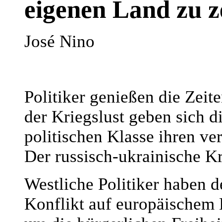
eigenen Land zu z
José Nino
Politiker genießen die Zeit
der Kriegslust geben sich d
politischen Klasse ihren ve
Der russisch-ukrainische K
Westliche Politiker haben d
Konflikt auf europäischem 