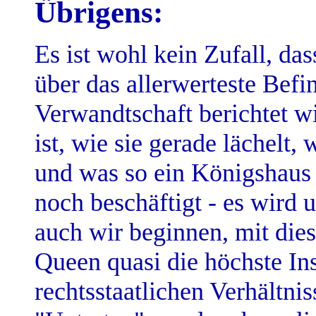
Übrigens:
Es ist wohl kein Zufall, da
über das allerwerteste Befi
Verwandtschaft berichtet wi
ist, wie sie gerade lächelt
und was so ein Königshaus 
noch beschäftigt - es wird
auch wir beginnen, mit die
Queen quasi die höchste Ins
rechtsstaatlichen Verhältnis