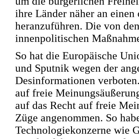
um die bürgerlichen Freihe
ihre Länder näher an einen
heranzuführen. Die von den
innenpolitischen Maßnahme
So hat die Europäische Uni
und Sputnik wegen der ang
Desinformationen verboten.
auf freie Meinungsäußerung 
auf das Recht auf freie Me
Züge angenommen. So haben
Technologiekonzerne wie Go