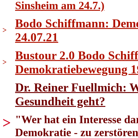
Sinsheim am 24.7.)
Bodo Schiffmann: Demo 
>
24.07.21
Bustour 2.0 Bodo Schif
>
Demokratiebewegung 1
Dr. Reiner Fuellmich: 
Gesundheit geht?
"Wer hat ein Interesse dar
>
Demokratie - zu zerstören