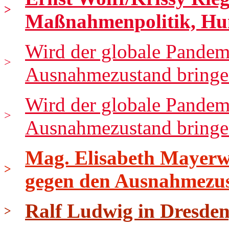
>
Maßnahmenpolitik, Hu
Wird der globale Pandem
>
Ausnahmezustand bringen
Wird der globale Pandem
>
Ausnahmezustand bringen
Mag. Elisabeth Mayerwe
>
gegen den Ausnahmezu
Ralf Ludwig in Dresden
>