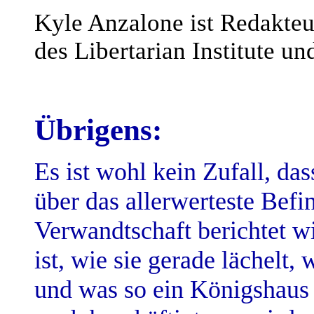
Kyle Anzalone ist Redakteu
des Libertarian Institute un
Übrigens:
Es ist wohl kein Zufall, da
über das allerwerteste Befi
Verwandtschaft berichtet wi
ist, wie sie gerade lächelt
und was so ein Königshaus 