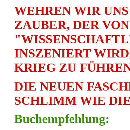
WEHREN WIR UNS
ZAUBER, DER VON
"WISSENSCHAFTLI
INSZENIERT WIRD
KRIEG ZU FÜHREN
DIE NEUEN FASCH
SCHLIMM WIE DIE
Buchempfehlung: