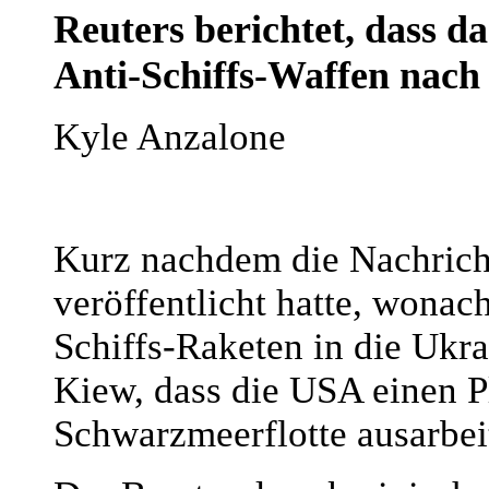
Reuters berichtet, dass da
Anti-Schiffs-Waffen nach
Kyle Anzalone
Kurz nachdem die Nachricht
veröffentlicht hatte, wonac
Schiffs-Raketen in die Ukra
Kiew, dass die USA einen P
Schwarzmeerflotte ausarbei