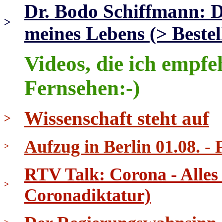
Dr. Bodo Schiffmann: 
>
meines Lebens (> Bestel
Videos, die ich empfe
Fernsehen:-)
Wissenschaft steht auf
>
Aufzug in Berlin 01.08. - 
>
RTV Talk: Corona - Alles
>
Coronadiktatur)