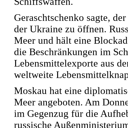
Schiffswaffen.
Geraschtschenko sagte, der
der Ukraine zu öffnen. Russ
Meer und hält eine Blockad
die Beschränkungen im Sch
Lebensmittelexporte aus de
weltweite Lebensmittelknap
Moskau hat eine diplomatis
Meer angeboten. Am Donner
im Gegenzug für die Aufhe
russische Außenministerium