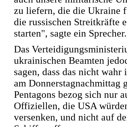
zu liefern, die die Ukraine
die russischen Streitkräfte 
starten", sagte ein Sprecher.
Das Verteidigungsminister
ukrainischen Beamten jedoc
sagen, dass das nicht wahr 
am Donnerstagnachmittag g
Pentagons bezog sich nur a
Offiziellen, die USA würde
versenken, und nicht auf de