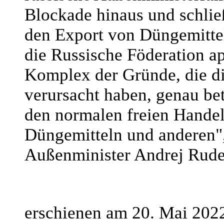
Blockade hinaus und schlie
den Export von Düngemittel
die Russische Föderation a
Komplex der Gründe, die di
verursacht haben, genau bet
den normalen freien Handel
Düngemitteln und anderen", 
Außenminister Andrej Rude
erschienen am 20. Mai 202