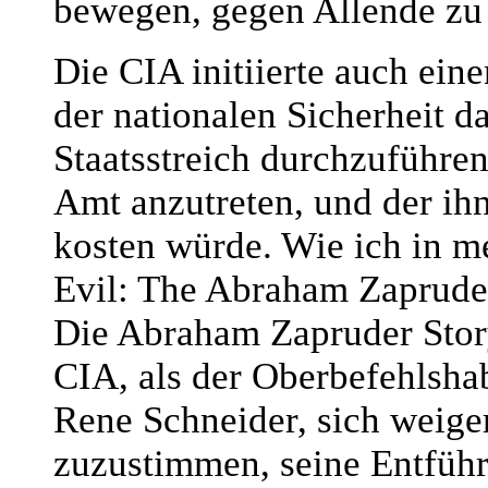
bewegen, gegen Allende zu
Die CIA initiierte auch ein
der nationalen Sicherheit d
Staatsstreich durchzuführen
Amt anzutreten, und der ih
kosten würde. Wie ich in 
Evil: The Abraham Zaprude
Die Abraham Zapruder Story)
CIA, als der Oberbefehlshab
Rene Schneider, sich weige
zuzustimmen, seine Entführ