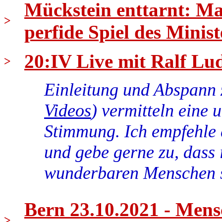
Mückstein enttarnt: Ma
>
perfide Spiel des Minist
20:IV Live mit Ralf Lud
>
Einleitung und Abspann 
Videos
) vermitteln eine 
Stimmung. Ich empfehle 
und gebe gerne zu, dass 
wunderbaren Menschen 
Bern 23.10.2021 - Mens
>