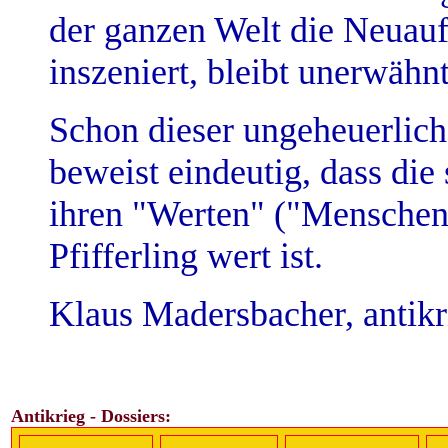
der ganzen Welt die Neuauf
inszeniert, bleibt unerwähnt
Schon dieser ungeheuerlich
beweist eindeutig, dass die
ihren "Werten" ("Menschenr
Pfifferling wert ist.
Klaus Madersbacher, antik
Antikrieg - Dossiers: