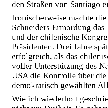
den Straßen von Santiago e
Ironischerweise machte die 
Schneiders Ermordung das 
und der chilenische Kongres
Präsidenten. Drei Jahre sp
erfolgreich, als das chilen
voller Unterstützung des Na
USA die Kontrolle über di
demokratisch gewählten All
Wie ich wiederholt geschrie