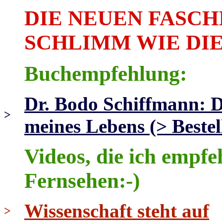
DIE NEUEN FASCH
SCHLIMM WIE DIE
Buchempfehlung:
Dr. Bodo Schiffmann: 
>
meines Lebens (> Bestel
Videos, die ich empfe
Fernsehen:-)
Wissenschaft steht auf
>