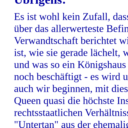
Es ist wohl kein Zufall, da
über das allerwerteste Befi
Verwandtschaft berichtet wi
ist, wie sie gerade lächelt
und was so ein Königshaus 
noch beschäftigt - es wird
auch wir beginnen, mit die
Queen quasi die höchste Ins
rechtsstaatlichen Verhältnis
"Untertan" aus der ehemali