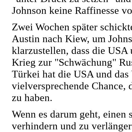
Johnson keine Raffinesse v
Zwei Wochen später schickt
Austin nach Kiew, um Johns
klarzustellen, dass die USA
Krieg zur "Schwächung" Ru
Türkei hat die USA und das 
vielversprechende Chance, d
zu haben.
Wenn es darum geht, einen s
verhindern und zu verlänge