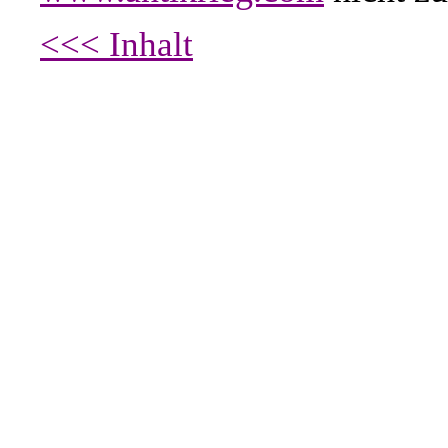
<<< Inhalt