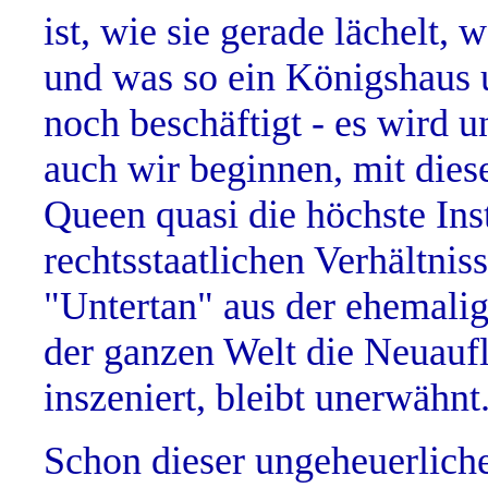
ist, wie sie gerade lächelt,
und was so ein Königshaus u
noch beschäftigt - es wird 
auch wir beginnen, mit die
Queen quasi die höchste Ins
rechtsstaatlichen Verhältnis
"Untertan" aus der ehemalig
der ganzen Welt die Neuaufl
inszeniert, bleibt unerwähnt
Schon dieser ungeheuerliche