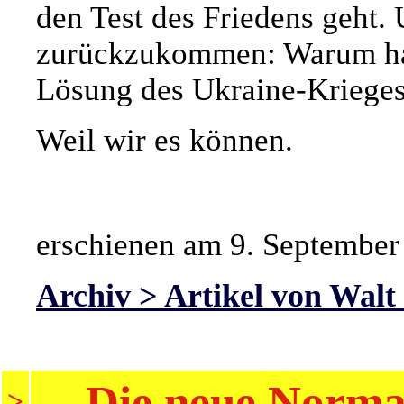
den Test des Friedens geht. 
zurückzukommen: Warum hab
Lösung des Ukraine-Krieges
Weil wir es können.
erschienen am 9. September
Archiv > Artikel von Walt
Die neue Normal
>