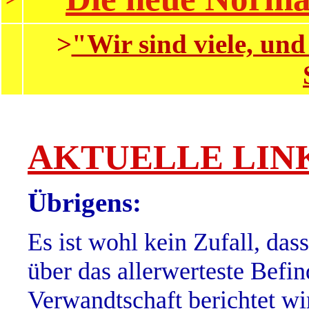
>
"Wir sind viele, un
AKTUELLE LIN
Übrigens:
Es ist wohl kein Zufall, das
über das allerwerteste Befin
Verwandtschaft berichtet wi