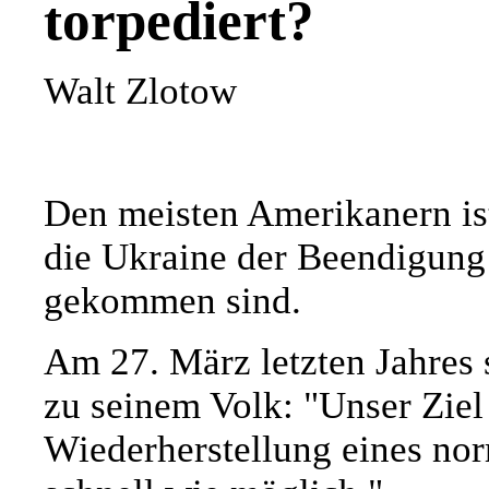
torpediert?
Walt Zlotow
Den meisten Amerikanern is
die Ukraine der Beendigung 
gekommen sind.
Am 27. März letzten Jahres 
zu seinem Volk: "Unser Ziel 
Wiederherstellung eines no