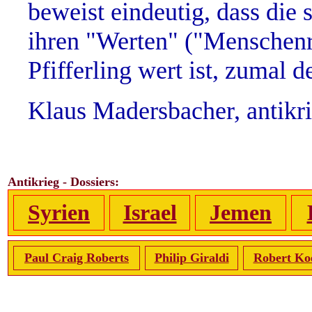
beweist eindeutig, dass die
ihren "Werten" ("Menschenre
Pfifferling wert ist, zumal 
Klaus Madersbacher, antikr
Antikrieg - Dossiers:
Syrien
Israel
Jemen
Paul Craig Roberts
Philip Giraldi
Robert Ko