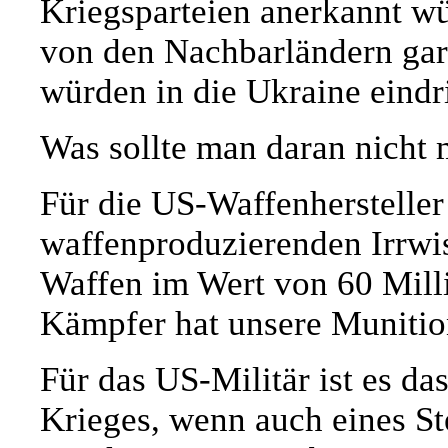
Kriegsparteien anerkannt wü
von den Nachbarländern gara
würden in die Ukraine eindr
Was sollte man daran nicht
Für die US-Waffenhersteller
waffenproduzierenden Irrwi
Waffen im Wert von 60 Milli
Kämpfer hat unsere Munition
Für das US-Militär ist es 
Krieges, wenn auch eines St