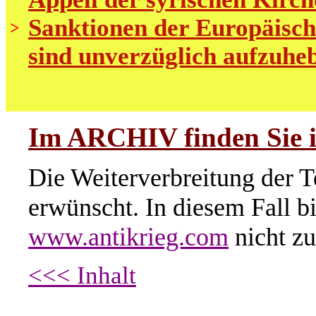
Sanktionen der Europäisch
>
sind unverzüglich aufzuhe
Im ARCHIV finden Sie i
Die Weiterverbreitung der T
erwünscht. In diesem Fall b
www.antikrieg.com
nicht zu
<<< Inhalt