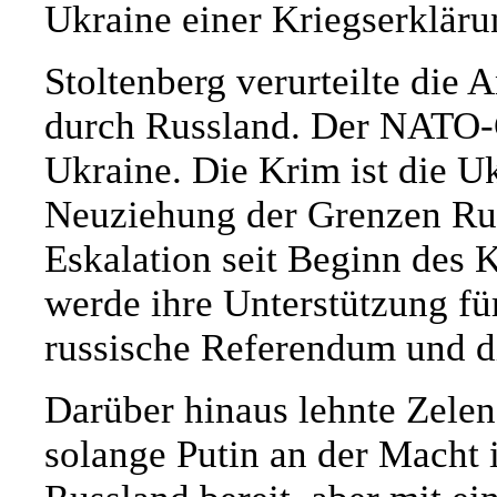
Ukraine einer Kriegserkläru
Stoltenberg verurteilte die 
durch Russland. Der NATO-C
Ukraine. Die Krim ist die Uk
Neuziehung der Grenzen Rus
Eskalation seit Beginn des 
werde ihre Unterstützung fü
russische Referendum und d
Darüber hinaus lehnte Zelen
solange Putin an der Macht 