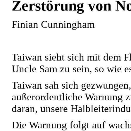
Zerstörung von N
Finian Cunningham
Taiwan sieht sich mit dem F
Uncle Sam zu sein, so wie e
Taiwan sah sich gezwungen,
außerordentliche Warnung z
daran, unsere Halbleiterindus
Die Warnung folgt auf wach