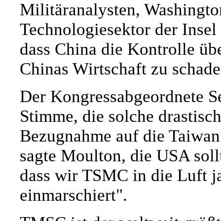
Militäranalysten, Washingto
Technologiesektor der Insel
dass China die Kontrolle üb
Chinas Wirtschaft zu schade
Der Kongressabgeordnete Se
Stimme, die solche drastis
Bezugnahme auf die Taiwa
sagte Moulton, die USA soll
dass wir TSMC in die Luft j
einmarschiert".