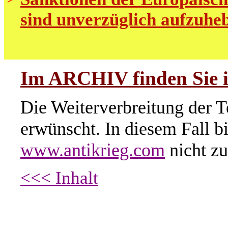
sind unverzüglich aufzuhe
Im ARCHIV finden Sie i
Die Weiterverbreitung der T
erwünscht. In diesem Fall b
www.antikrieg.com
nicht zu
<<< Inhalt