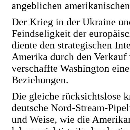
angeblichen amerikanischen
Der Krieg in der Ukraine un
Feindseligkeit der europäi
diente den strategischen Int
Amerika durch den Verkauf
verschaffte Washington ein
Beziehungen.
Die gleiche rücksichtslose k
deutsche Nord-Stream-Pipelin
und Weise, wie die Amerikan