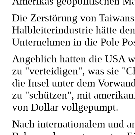
Amerikas geopolitischen Ma
Die Zerstörung von Taiwans 
Halbleiterindustrie hätte den
Unternehmen in die Pole Pos
Angeblich hatten die USA w
zu "verteidigen", was sie "
die Insel unter dem Vorwand
zu "schützen", mit amerikan
von Dollar vollgepumpt.
Nach internationalem und a