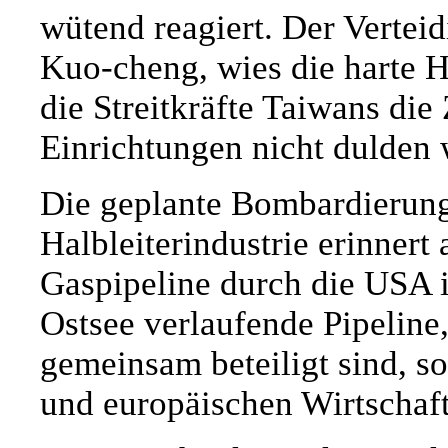
wütend reagiert. Der Verteid
Kuo-cheng, wies die harte H
die Streitkräfte Taiwans die
Einrichtungen nicht dulden
Die geplante Bombardierung
Halbleiterindustrie erinner
Gaspipeline durch die USA 
Ostsee verlaufende Pipeline
gemeinsam beteiligt sind, s
und europäischen Wirtschaft 