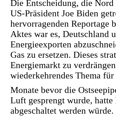
Die Entscheidung, die Nord 
US-Präsident Joe Biden getr
hervorragenden Reportage be
Aktes war es, Deutschland 
Energieexporten abzuschnei
Gas zu ersetzen. Dieses str
Energiemarkt zu verdrängen
wiederkehrendes Thema für 
Monate bevor die Ostseepip
Luft gesprengt wurde, hatte
abgeschaltet werden würde. E