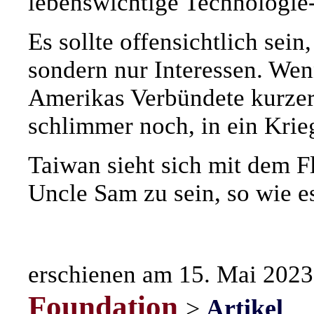
lebenswichtige Technologie-I
Es sollte offensichtlich sei
sondern nur Interessen. Wen
Amerikas Verbündete kurzer
schlimmer noch, in ein Krieg
Taiwan sieht sich mit dem F
Uncle Sam zu sein, so wie e
erschienen am 15. Mai 2023
Foundation
>
Artikel