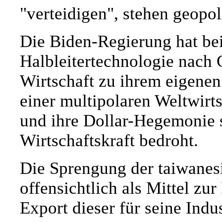
"verteidigen", stehen geopol
Die Biden-Regierung hat bei
Halbleitertechnologie nach
Wirtschaft zu ihrem eigenen
einer multipolaren Weltwir
und ihre Dollar-Hegemonie 
Wirtschaftskraft bedroht.
Die Sprengung der taiwanesi
offensichtlich als Mittel z
Export dieser für seine Ind