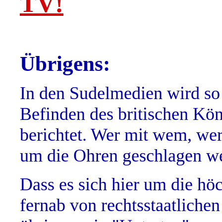
TV!
Übrigens:
In den Sudelmedien wird so 
Befinden des britischen Kö
berichtet. Wer mit wem, wer
um die Ohren geschlagen w
Dass es sich hier um die höc
fernab von rechtsstaatlichen