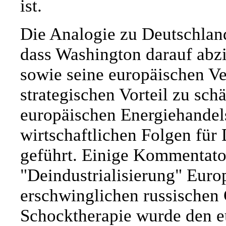
ist.
Die Analogie zu Deutschland
dass Washington darauf abzi
sowie seine europäischen V
strategischen Vorteil zu sch
europäischen Energiehandel
wirtschaftlichen Folgen für
geführt. Einige Kommentato
"Deindustrialisierung" Europ
erschwinglichen russischen 
Schocktherapie wurde den e