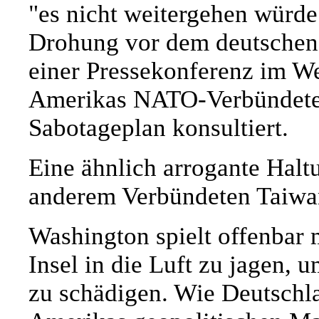
"es nicht weitergehen würd
Drohung vor dem deutschen
einer Pressekonferenz im W
Amerikas NATO-Verbündeter
Sabotageplan konsultiert.
Eine ähnlich arrogante Halt
anderem Verbündeten Taiwa
Washington spielt offenbar 
Insel in die Luft zu jagen, 
zu schädigen. Wie Deutschla