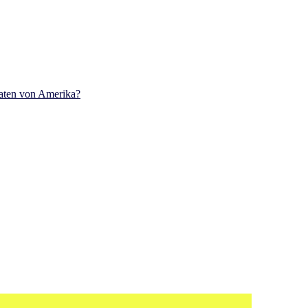
aaten von Amerika?