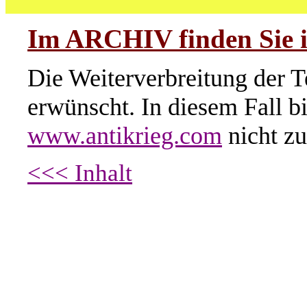
Im ARCHIV finden Sie i
Die Weiterverbreitung der T
erwünscht. In diesem Fall b
www.antikrieg.com
nicht zu
<<< Inhalt