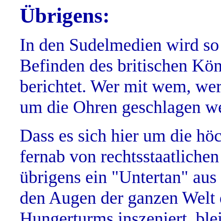
Übrigens:
In den Sudelmedien wird so 
Befinden des britischen Kö
berichtet. Wer mit wem, wer
um die Ohren geschlagen w
Dass es sich hier um die höc
fernab von rechtsstaatlichen
übrigens ein "Untertan" aus
den Augen der ganzen Welt d
Hungerturms inszeniert, ble