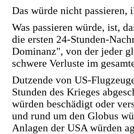
Das würde nicht passieren,
Was passieren würde, ist, das
die ersten 24-Stunden-Nachr
Dominanz", von der jeder gl
schwere Verluste im gesamte
Dutzende von US-Flugzeugen
Stunden des Krieges abgesc
würden beschädigt oder ver
und rund um den Globus wür
Anlagen der USA würden agg