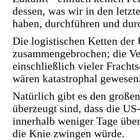
dessen, was wir in den letz
haben, durchführen und dur
Die logistischen Ketten de
zusammengebrochen; die Ve
einschließlich vieler Frachts
wären katastrophal gewesen
Natürlich gibt es den großen
überzeugt sind, dass die US
innerhalb weniger Tage übe
die Knie zwingen würde.