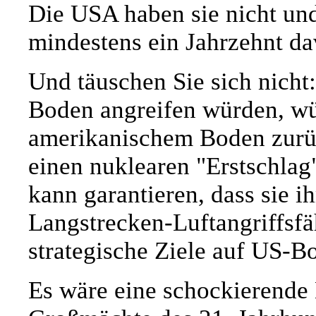
Die USA haben sie nicht und
mindestens ein Jahrzehnt dav
Und täuschen Sie sich nicht
Boden angreifen würden, wü
amerikanischem Boden zurück
einen nuklearen "Erstschlag
kann garantieren, dass sie i
Langstrecken-Luftangriffsfä
strategische Ziele auf US-Bo
Es wäre eine schockierende