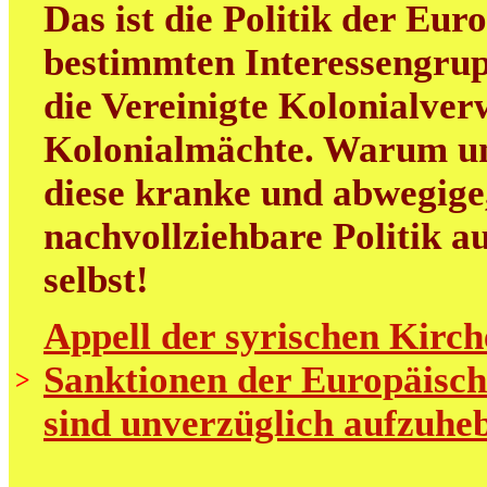
Das ist die Politik der Eur
bestimmten Interessengrup
die Vereinigte Kolonialver
Kolonialmächte. Warum uns
diese kranke und abwegige
nachvollziehbare Politik au
selbst!
Appell der syrischen Kirch
Sanktionen der Europäisch
>
sind unverzüglich aufzuhe