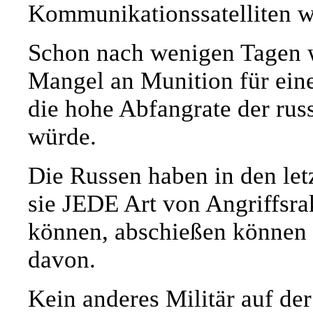
Kommunikationssatelliten w
Schon nach wenigen Tagen 
Mangel an Munition für eine
die hohe Abfangrate der rus
würde.
Die Russen haben in den let
sie JEDE Art von Angriffsra
können, abschießen können -
davon.
Kein anderes Militär auf der