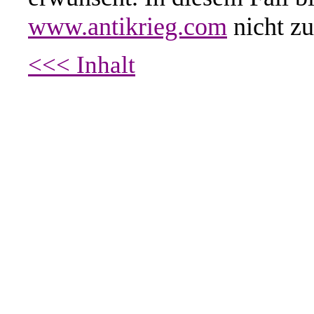
www.antikrieg.com
nicht zu
<<< Inhalt