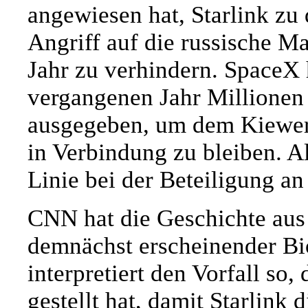
angewiesen hat, Starlink zu
Angriff auf die russische M
Jahr zu verhindern. SpaceX h
vergangenen Jahr Millionen 
ausgegeben, um dem Kiewer 
in Verbindung zu bleiben. A
Linie bei der Beteiligung an
CNN hat die Geschichte aus
demnächst erscheinender Bi
interpretiert den Vorfall so
gestellt hat, damit Starlin