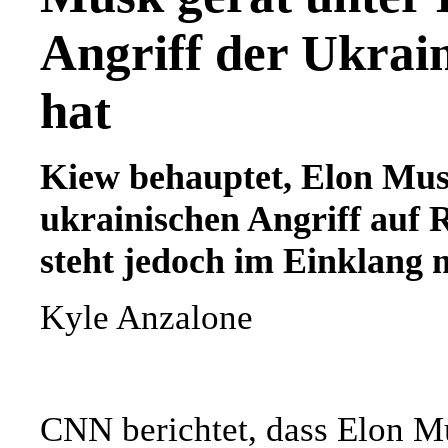
Angriff der Ukrai
hat
Kiew behauptet, Elon Musk
ukrainischen Angriff auf 
steht jedoch im Einklang 
Kyle Anzalone
CNN berichtet, dass Elon M