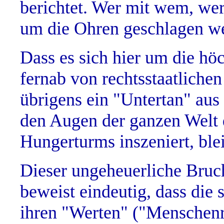
berichtet. Wer mit wem, wer
um die Ohren geschlagen w
Dass es sich hier um die höc
fernab von rechtsstaatlichen
übrigens ein "Untertan" aus
den Augen der ganzen Welt d
Hungerturms inszeniert, ble
Dieser ungeheuerliche Bruch
beweist eindeutig, dass die
ihren "Werten" ("Menschenre