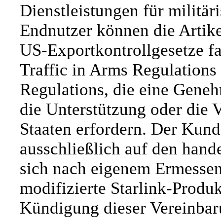
Dienstleistungen für militä
Endnutzer können die Artike
US-Exportkontrollgesetze fal
Traffic in Arms Regulations
Regulations, die eine Gene
die Unterstützung oder die 
Staaten erfordern. Der Kund
ausschließlich auf den hand
sich nach eigenem Ermessen
modifizierte Starlink-Produk
Kündigung dieser Vereinbaru