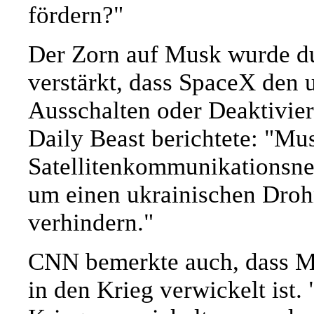
fördern?"
Der Zorn auf Musk wurde du
verstärkt, dass SpaceX den 
Ausschalten oder Deaktivier
Daily Beast berichtete: "Mus
Satellitenkommunikationsnet
um einen ukrainischen Drohn
verhindern."
CNN bemerkte auch, dass Mu
in den Krieg verwickelt ist. 