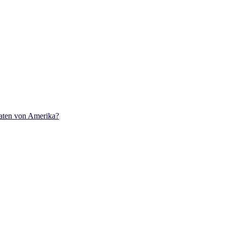
aaten von Amerika?