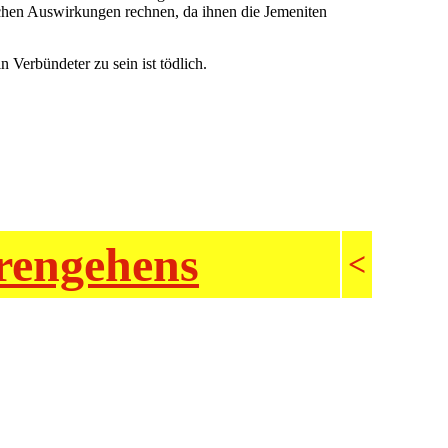
hen Auswirkungen rechnen, da ihnen die Jemeniten
n Verbündeter zu sein ist tödlich.
erengehens
<