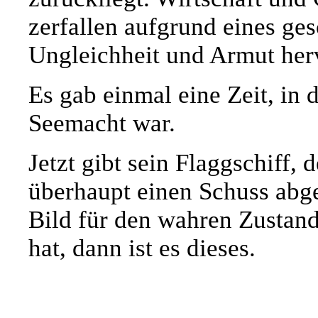
zerfallen aufgrund eines ges
Ungleichheit und Armut her
Es gab einmal eine Zeit, in
Seemacht war.
Jetzt gibt sein Flaggschiff, 
überhaupt einen Schuss abg
Bild für den wahren Zustan
hat, dann ist es dieses.