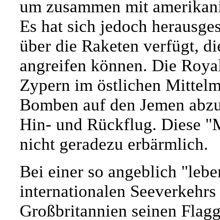
um zusammen mit amerikanis
Es hat sich jedoch herausgest
über die Raketen verfügt, d
angreifen können. Die Roya
Zypern im östlichen Mittelm
Bomben auf den Jemen abzu
Hin- und Rückflug. Diese "M
nicht geradezu erbärmlich.
Bei einer so angeblich "leb
internationalen Seeverkehrs
Großbritannien seinen Flagg