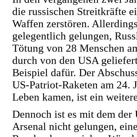
die russischen Streitkräfte 
Waffen zerstören. Allerding
gelegentlich gelungen, Rus
Tötung von 28 Menschen am
durch von den USA geliefer
Beispiel dafür. Der Abschus
US-Patriot-Raketen am 24. 
Leben kamen, ist ein weitere
Dennoch ist es mit dem der
Arsenal nicht gelungen, ein