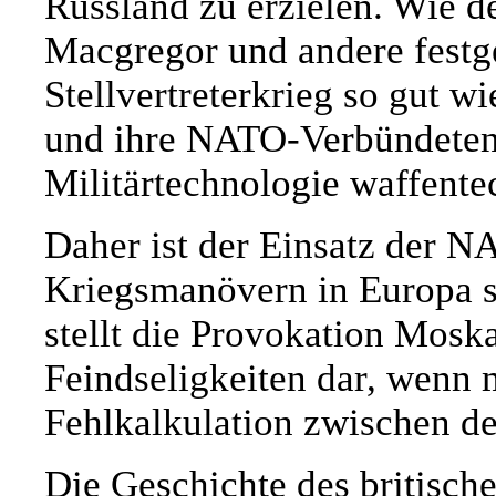
Russland zu erzielen. Wie 
Macgregor und andere festge
Stellvertreterkrieg so gut 
und ihre NATO-Verbündeten 
Militärtechnologie waffente
Daher ist der Einsatz der NA
Kriegsmanövern in Europa s
stellt die Provokation Moska
Feindseligkeiten dar, wenn 
Fehlkalkulation zwischen d
Die Geschichte des britische