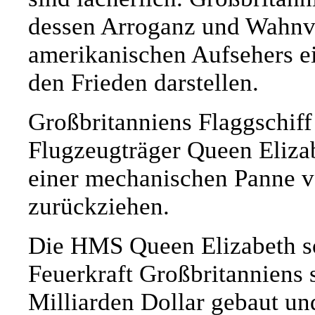
dessen Arroganz und Wahnvo
amerikanischen Aufsehers ei
den Frieden darstellen.
Großbritanniens Flaggschiff
Flugzeugträger Queen Eliza
einer mechanischen Panne 
zurückziehen.
Die HMS Queen Elizabeth sol
Feuerkraft Großbritanniens 
Milliarden Dollar gebaut und