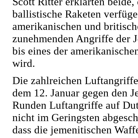
Scott Ritter erklärten beide
ballistische Raketen verfüge
amerikanischen und britisch
zunehmenden Angriffe der Je
bis eines der amerikanischen
wird.
Die zahlreichen Luftangriff
dem 12. Januar gegen den J
Runden Luftangriffe auf Du
nicht im Geringsten abgeschr
dass die jemenitischen Waffe