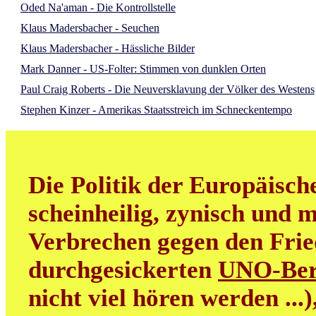
Oded Na'aman - Die Kontrollstelle
Klaus Madersbacher - Seuchen
Klaus Madersbacher - Hässliche Bilder
Mark Danner - US-Folter: Stimmen von dunklen Orten
Paul Craig Roberts - Die Neuversklavung der Völker des Westens
Stephen Kinzer - Amerikas Staatsstreich im Schneckentempo
Die Politik der Europäisch
scheinheilig, zynisch und m
Verbrechen gegen den Frie
durchgesickerten
UNO-Ber
nicht viel hören werden ...