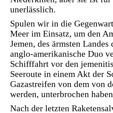
unerlässlich.
Spulen wir in die Gegenwart
Meer im Einsatz, um den Am
Jemen, des ärmsten Landes d
anglo-amerikanische Duo ver
Schifffahrt vor den jemeniti
Seeroute in einem Akt der So
Gazastreifen von dem von d
werden, unterbrochen haben
Nach der letzten Raketensa