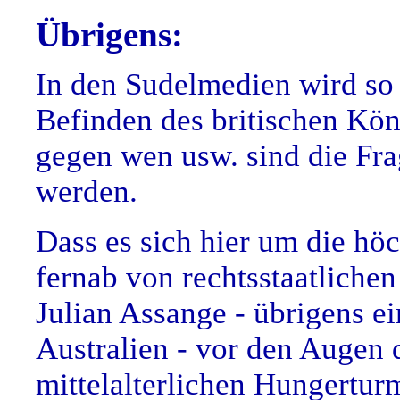
Übrigens:
In den Sudelmedien wird so g
Befinden des britischen Kön
gegen wen usw. sind die Frag
werden.
Dass es sich hier um die höc
fernab von rechtsstaatliche
Julian Assange - übrigens e
Australien - vor den Augen 
mittelalterlichen Hungerturm