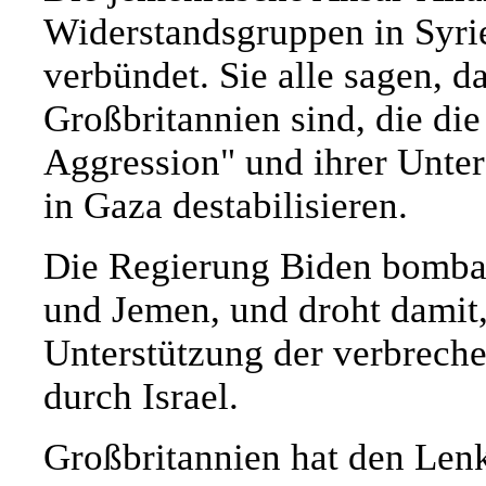
Widerstandsgruppen in Syri
verbündet. Sie alle sagen, d
Großbritannien sind, die die
Aggression" und ihrer Unter
in Gaza destabilisieren.
Die Regierung Biden bombard
und Jemen, und droht damit, 
Unterstützung der verbreche
durch Israel.
Großbritannien hat den Len