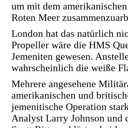
um mit dem amerikanischen
Roten Meer zusammenzuarbe
London hat das natürlich ni
Propeller wäre die HMS Quee
Jemeniten gewesen. Anstelle
wahrscheinlich die weiße Fl
Mehrere angesehene Militära
amerikanischen und britisch
jemenitische Operation star
Analyst Larry Johnson und 