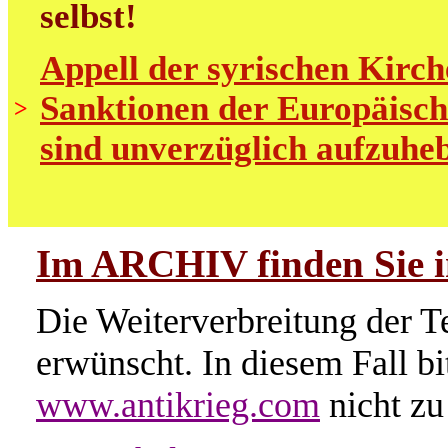
selbst!
Appell der syrischen Kirch
Sanktionen der Europäisch
>
sind unverzüglich aufzuhe
Im ARCHIV finden Sie im
Die Weiterverbreitung der Te
erwünscht. In diesem Fall b
www.antikrieg.com
nicht zu