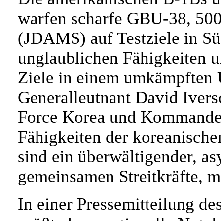
warfen scharfe GBU-38, 500-
(JDAMS) auf Testziele in Sü
unglaublichen Fähigkeiten u
Ziele in einem umkämpften U
Generalleutnant David Ivers
Force Korea und Kommandeu
Fähigkeiten der koreanische
sind ein überwältigender, as
gemeinsamen Streitkräfte, m
In einer Pressemitteilung de