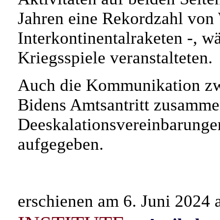
Jahren eine Rekordzahl von 
Interkontinentalraketen -, 
Kriegsspiele veranstalteten.
Auch die Kommunikation zwi
Bidens Amtsantritt zusamme
Deeskalationsvereinbarunge
aufgegeben.
erschienen am 6. Juni 2024 