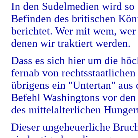
In den Sudelmedien wird so g
Befinden des britischen Kön
berichtet. Wer mit wem, wer
denen wir traktiert werden.
Dass es sich hier um die höc
fernab von rechtsstaatlichen
übrigens ein "Untertan" aus 
Befehl Washingtons vor den
des mittelalterlichen Hunger
Dieser ungeheuerliche Bruch