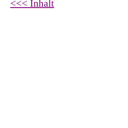
<<< Inhalt