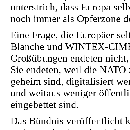
unterstrich, dass Europa sel
noch immer als Opferzone de
Eine Frage, die Europäer selt
Blanche und WINTEX-CIMEX g
Großübungen endeten nicht,
Sie endeten, weil die NATO 
geheim sind, digitalisiert w
und weitaus weniger öffentli
eingebettet sind.
Das Bündnis veröffentlicht