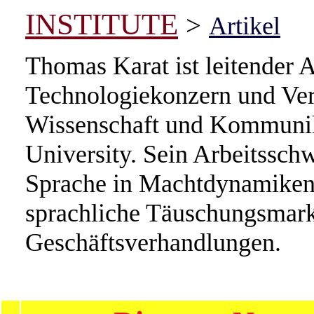
INSTITUTE
>
Artikel
Thomas Karat ist leitender A
Technologiekonzern und Verh
Wissenschaft und Kommunik
University. Sein Arbeitsschw
Sprache in Machtdynamiken.
sprachliche Täuschungsmark
Geschäftsverhandlungen.