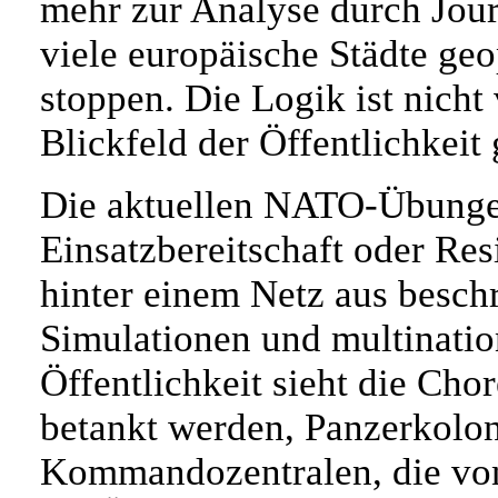
mehr zur Analyse durch Journ
viele europäische Städte ge
stoppen. Die Logik ist nicht
Blickfeld der Öffentlichkeit 
Die aktuellen NATO-Übungen
Einsatzbereitschaft oder Res
hinter einem Netz aus besch
Simulationen und multinatio
Öffentlichkeit sieht die Cho
betankt werden, Panzerkolon
Kommandozentralen, die von