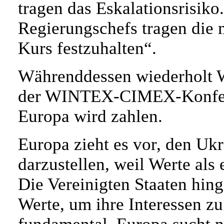
tragen das Eskalationsrisiko
Regierungschefs tragen die 
Kurs festzuhalten“.
Währenddessen wiederholt W
der WINTEX-CIMEX-Konfere
Europa wird zahlen.
Europa zieht es vor, den Uk
darzustellen, weil Werte als
Die Vereinigten Staaten hing
Werte, um ihre Interessen zu