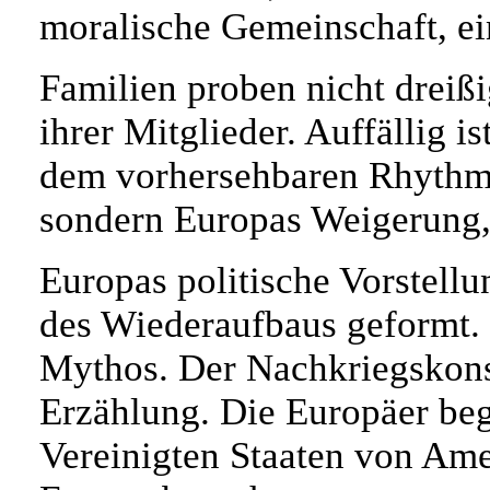
moralische Gemeinschaft, ei
Familien proben nicht dreißi
ihrer Mitglieder. Auffällig i
dem vorhersehbaren Rhythmu
sondern Europas Weigerung, 
Europas politische Vorstel
des Wiederaufbaus geformt.
Mythos. Der Nachkriegskonse
Erzählung. Die Europäer beg
Vereinigten Staaten von Ame