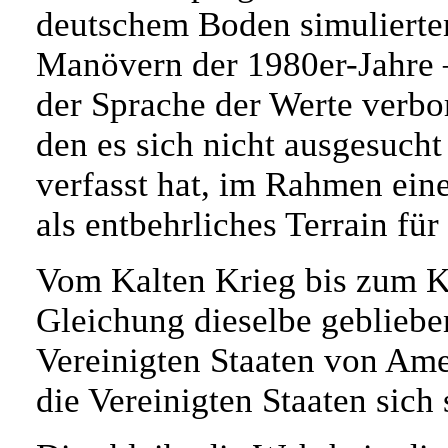
deutschem Boden simuliert
Manövern der 1980er-Jahre – 
der Sprache der Werte verbo
den es sich nicht ausgesucht 
verfasst hat, im Rahmen eine
als entbehrliches Terrain fü
Vom Kalten Krieg bis zum Kri
Gleichung dieselbe geblieben
Vereinigten Staaten von Ame
die Vereinigten Staaten sich 