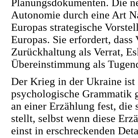
Planungsdokumenten. Die ne
Autonomie durch eine Art Na
Europas strategische Vorstel
Europas. Sie erfordert, das
Zurückhaltung als Verrat, Es
Übereinstimmung als Tugend 
Der Krieg in der Ukraine ist
psychologische Grammatik g
an einer Erzählung fest, die 
stellt, selbst wenn diese Er
einst in erschreckenden De