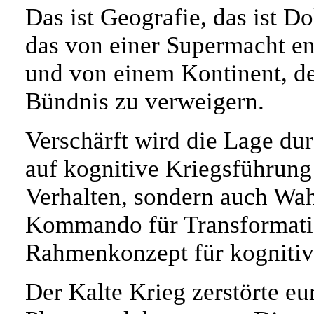
Das ist Geografie, das ist Do
das von einer Supermacht en
und von einem Kontinent, de
Bündnis zu verweigern.
Verschärft wird die Lage d
auf kognitive Kriegsführung 
Verhalten, sondern auch Wa
Kommando für Transformatio
Rahmenkonzept für kognitiv
Der Kalte Krieg zerstörte eu