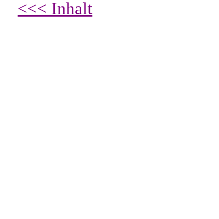
<<< Inhalt