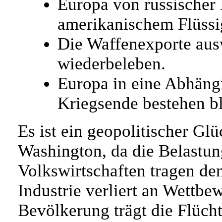
Europa von russischer 
amerikanischem Flüssi
Die Waffenexporte aus
wiederbeleben.
Europa in eine Abhängi
Kriegsende bestehen bl
Es ist ein geopolitischer Glü
Washington, da die Belastung
Volkswirtschaften tragen de
Industrie verliert an Wettbe
Bevölkerung trägt die Flüch