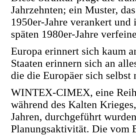
Jahrzehnten; ein Muster, d
1950er-Jahre verankert u
späten 1980er-Jahre verfeine
Europa erinnert sich kaum a
Staaten erinnern sich an all
die die Europäer sich selbst
WINTEX-CIMEX, eine Reihe
während des Kalten Krieges,
Jahren, durchgeführt wurde
Planungsaktivität. Die vom