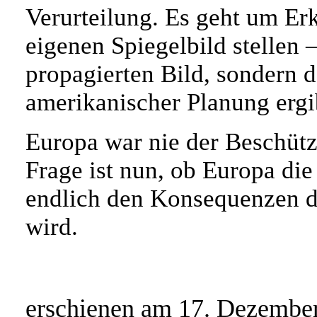
Verurteilung. Es geht um Er
eigenen Spiegelbild stellen 
propagierten Bild, sondern d
amerikanischer Planung ergi
Europa war nie der Beschütz
Frage ist nun, ob Europa die
endlich den Konsequenzen d
wird.
erschienen am 17. Dezember