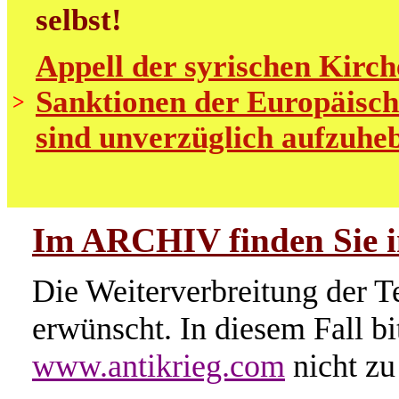
selbst!
Appell der syrischen Kirch
Sanktionen der Europäisch
>
sind unverzüglich aufzuhe
Im ARCHIV finden Sie im
Die Weiterverbreitung der Te
erwünscht. In diesem Fall b
www.antikrieg.com
nicht zu