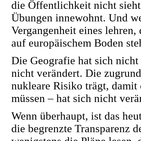
die Öffentlichkeit nicht sieht
Übungen innewohnt. Und we
Vergangenheit eines lehren,
auf europäischem Boden ste
Die Geografie hat sich nicht
nicht verändert. Die zugrun
nukleare Risiko trägt, damit 
müssen – hat sich nicht verä
Wenn überhaupt, ist das heu
die begrenzte Transparenz d