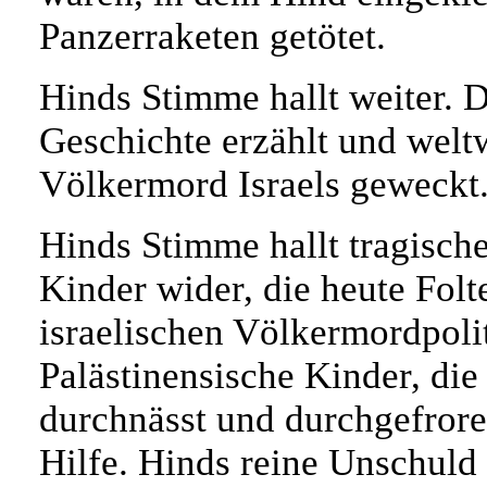
Panzerraketen getötet.
Hinds Stimme hallt weiter. D
Geschichte erzählt und welt
Völkermord Israels geweckt
Hinds Stimme hallt tragische
Kinder wider, die heute Fol
israelischen Völkermordpolit
Palästinensische Kinder, die
durchnässt und durchgefrore
Hilfe. Hinds reine Unschuld s