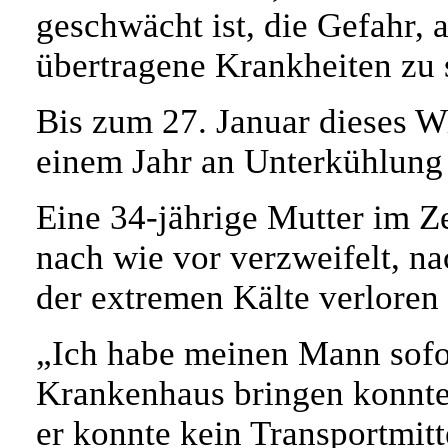
geschwächt ist, die Gefahr,
übertragene Krankheiten zu 
Bis zum 27. Januar dieses Wi
einem Jahr an Unterkühlung 
Eine 34-jährige Mutter im Z
nach wie vor verzweifelt, n
der extremen Kälte verloren 
„Ich habe meinen Mann sofor
Krankenhaus bringen konnten
er konnte kein Transportmitt