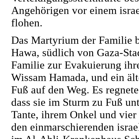
Angehörigen vor einem israel
flohen.
Das Martyrium der Familie b
Hawa, südlich von Gaza-Stadt
Familie zur Evakuierung ihr
Wissam Hamada, und ein ält
Fuß auf den Weg. Es regnete 
dass sie im Sturm zu Fuß unt
Tante, ihrem Onkel und vier
den einmarschierenden israe