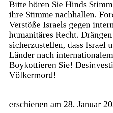
Bitte hören Sie Hinds Stimme,
ihre Stimme nachhallen. For
Verstöße Israels gegen inte
humanitäres Recht. Drängen 
sicherzustellen, dass Israel
Länder nach internationale
Boykottieren Sie! Desinvesti
Völkermord!
erschienen am 28. Januar 20