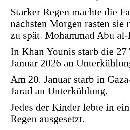
Starker Regen machte die F
nächsten Morgen rasten sie m
zu spät. Mohammad Abu al-K
In Khan Younis starb die 27
Januar 2026 an Unterkühlun
Am 20. Januar starb in Gaza
Jarad an Unterkühlung.
Jedes der Kinder lebte in ei
Regen ausgesetzt.