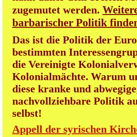
Weitere
zugemutet werden.
barbarischer Politik find
Das ist die Politik der Eur
bestimmten Interessengrup
die Vereinigte Kolonialver
Kolonialmächte. Warum uns
diese kranke und abwegige
nachvollziehbare Politik au
selbst!
Appell der syrischen Kirch