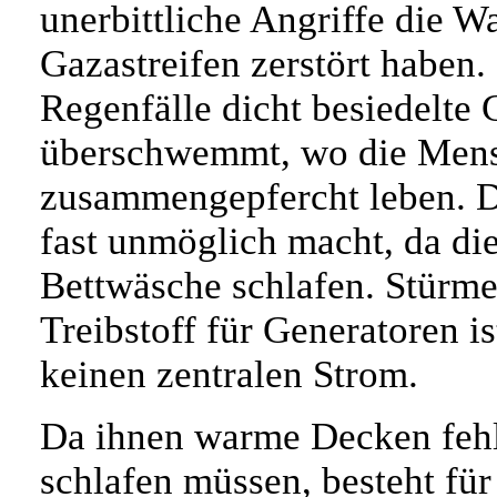
unerbittliche Angriffe die 
Gazastreifen zerstört haben.
Regenfälle dicht besiedelte
überschwemmt, wo die Mensc
zusammengepfercht leben. D
fast unmöglich macht, da di
Bettwäsche schlafen. Stürme
Treibstoff für Generatoren is
keinen zentralen Strom.
Da ihnen warme Decken fehl
schlafen müssen, besteht fü