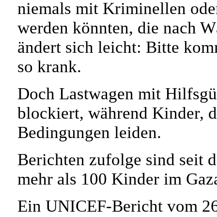
niemals mit Kriminellen ode
werden könnten, die nach Wä
ändert sich leicht: Bitte kom
so krank.
Doch Lastwagen mit Hilfsgü
blockiert, während Kinder, 
Bedingungen leiden.
Berichten zufolge sind seit
mehr als 100 Kinder im Gaza
Ein UNICEF-Bericht vom 26. J