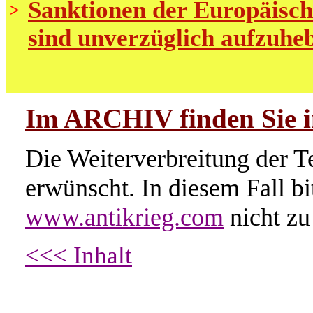
Sanktionen der Europäisch
>
sind unverzüglich aufzuhe
Im ARCHIV finden Sie im
Die Weiterverbreitung der Te
erwünscht. In diesem Fall b
www.antikrieg.com
nicht zu
<<< Inhalt