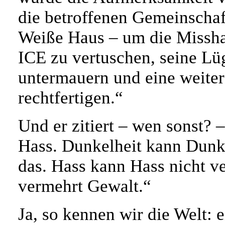
die betroffenen Gemeinschaf
Weiße Haus – um die Missh
ICE zu vertuschen, seine Lü
untermauern und eine weitere
rechtfertigen.“
Und er zitiert – wen sonst?
Hass. Dunkelheit kann Dunke
das. Hass kann Hass nicht ve
vermehrt Gewalt.“
Ja, so kennen wir die Welt: