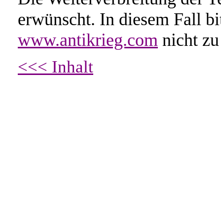
erwünscht. In diesem Fall b
www.antikrieg.com
nicht zu
<<< Inhalt