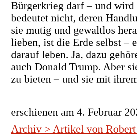
Bürgerkrieg darf – und wird 
bedeutet nicht, deren Handl
sie mutig und gewaltlos her
lieben, ist die Erde selbst –
darauf leben. Ja, dazu gehö
auch Donald Trump. Aber sie 
zu bieten – und sie mit ihre
erschienen am 4. Februar 2
Archiv > Artikel von Robert