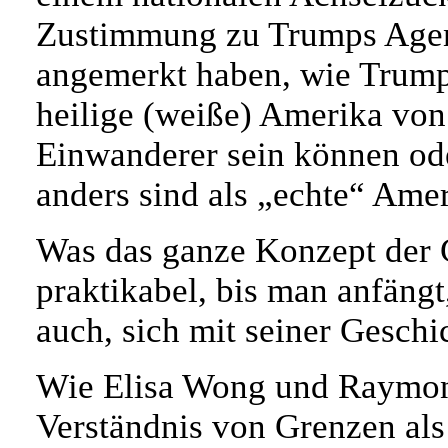
Zustimmung zu Trumps Agenda
angemerkt haben, wie Trump
heilige (weiße) Amerika von
Einwanderer sein können oder
anders sind als „echte“ Ame
Was das ganze Konzept der G
praktikabel, bis man anfängt
auch, sich mit seiner Geschi
Wie Elisa Wong und Raymond
Verständnis von Grenzen als