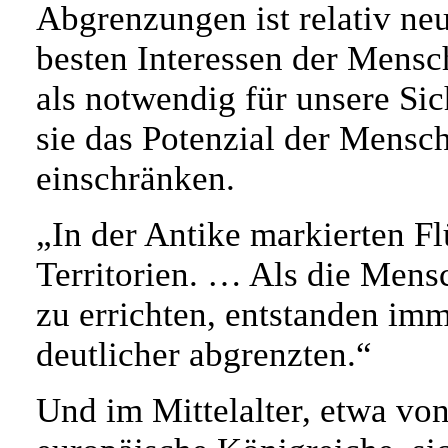
Abgrenzungen ist relativ neu
besten Interessen der Mensc
als notwendig für unsere Sic
sie das Potenzial der Mensc
einschränken.
„In der Antike markierten F
Territorien. … Als die Men
zu errichten, entstanden i
deutlicher abgrenzten.“
Und im Mittelalter, etwa vo