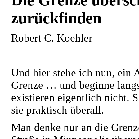
Die Grenze übersc
zurückfinden
Robert C. Koehler
Und hier stehe ich nun, ein 
Grenze … und beginne langs
existieren eigentlich nicht.
sie praktisch überall.
Man denke nur an die Grenze,