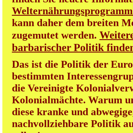
Welternährungsprogramm
kann daher dem breiten M
Weitere
zugemutet werden.
barbarischer Politik find
Das ist die Politik der Eur
bestimmten Interessengrup
die Vereinigte Kolonialver
Kolonialmächte. Warum uns
diese kranke und abwegige
nachvollziehbare Politik au