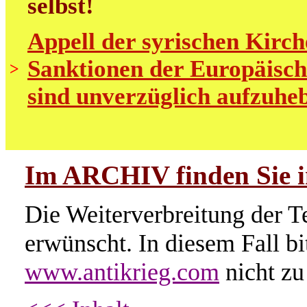
selbst!
Appell der syrischen Kirch
Sanktionen der Europäisch
>
sind unverzüglich aufzuhe
Im ARCHIV finden Sie im
Die Weiterverbreitung der Te
erwünscht. In diesem Fall b
www.antikrieg.com
nicht zu