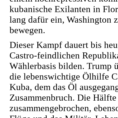
kubanische Exilanten in Flor
lang dafür ein, Washington 
bewegen.
Dieser Kampf dauert bis heu
Castro-feindlichen Republika
Wählerbasis bilden. Trump 
die lebenswichtige Ölhilfe 
Kuba, dem das Öl ausgegange
Zusammenbruch. Die Hälfte 
zusammengebrochen, ebenso 