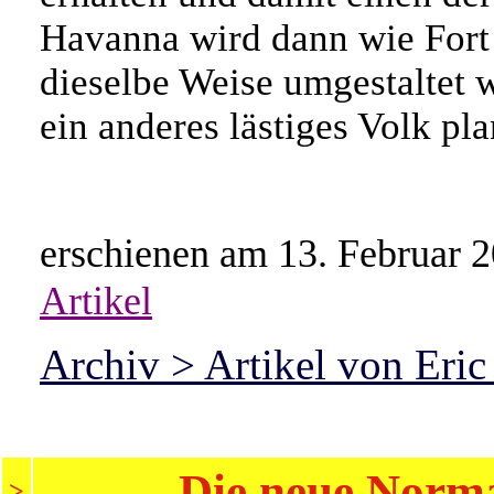
Havanna wird dann wie Fort
dieselbe Weise umgestaltet 
ein anderes lästiges Volk pla
erschienen am 13. Februar 2
Artikel
Archiv > Artikel von Eric
Die neue Norma
>