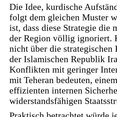
Die Idee, kurdische Aufständ
folgt dem gleichen Muster w
ist, dass diese Strategie die
der Region völlig ignoriert
nicht über die strategischen
der Islamischen Republik Ira
Konflikten mit geringer Inte
mit Teheran bedeuten, einem
effizienten internen Sicherh
widerstandsfähigen Staatsst
Praktisch betrachtet würde 