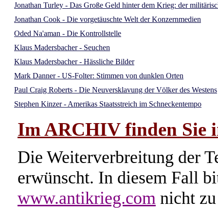
Jonathan Turley - Das Große Geld hinter dem Krieg: der militäris
Jonathan Cook - Die vorgetäuschte Welt der Konzernmedien
Oded Na'aman - Die Kontrollstelle
Klaus Madersbacher - Seuchen
Klaus Madersbacher - Hässliche Bilder
Mark Danner - US-Folter: Stimmen von dunklen Orten
Paul Craig Roberts - Die Neuversklavung der Völker des Westens
Stephen Kinzer - Amerikas Staatsstreich im Schneckentempo
Im ARCHIV finden Sie im
Die Weiterverbreitung der Te
erwünscht. In diesem Fall b
www.antikrieg.com
nicht zu