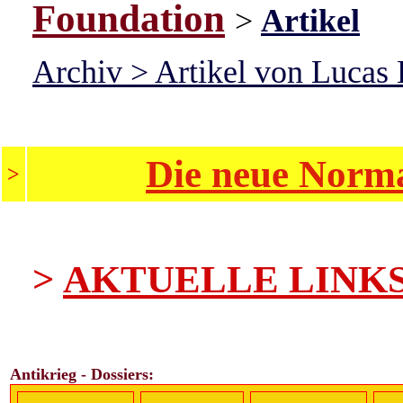
Foundation
>
Artikel
Archiv > Artikel von Lucas 
Die neue Norma
>
>
AKTUELLE LINK
Antikrieg - Dossiers: