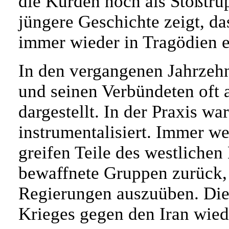
die Kurden noch als Stoßtru
jüngere Geschichte zeigt, da
immer wieder in Tragödien e
In den vergangenen Jahrzeh
und seinen Verbündeten oft 
dargestellt. In der Praxis wa
instrumentalisiert. Immer we
greifen Teile des westlichen
bewaffnete Gruppen zurück, 
Regierungen auszuüben. Die
Krieges gegen den Iran wied