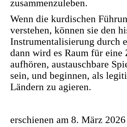
zusammenzuleben.
Wenn die kurdischen Führungs
verstehen, können sie den hi
Instrumentalisierung durch 
dann wird es Raum für eine 
aufhören, austauschbare Spie
sein, und beginnen, als legi
Ländern zu agieren.
erschienen am 8. März 2026