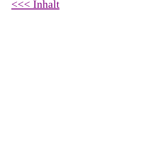
<<< Inhalt