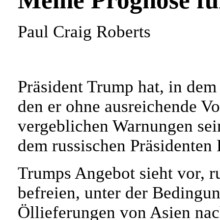
Meine Prognose fü
Paul Craig Roberts
Präsident Trump hat, in dem
den er ohne ausreichende Vo
vergeblichen Warnungen sein
dem russischen Präsidenten P
Trumps Angebot sieht vor, r
befreien, unter der Bedingun
Öllieferungen von Asien nac