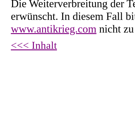
Die Weiterverbreitung der Te
erwünscht. In diesem Fall b
www.antikrieg.com
nicht zu
<<< Inhalt