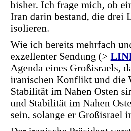
bisher. Ich frage mich, ob e
Iran darin bestand, die drei
isolieren.
Wie ich bereits mehrfach u
exzellenter Sendung (>
LIN
Agenda eines Großisraels, d
iranischen Konflikt und die
Stabilität im Nahen Osten si
und Stabilität im Nahen Oste
sein, solange er Großisrael 