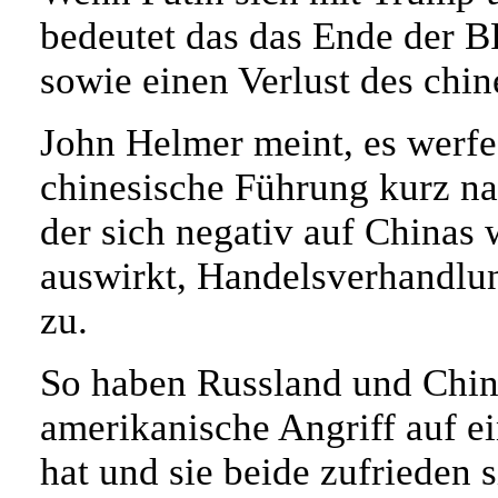
bedeutet das das Ende der 
sowie einen Verlust des chin
John Helmer meint, es werfe 
chinesische Führung kurz n
der sich negativ auf Chinas 
auswirkt, Handelsverhandlu
zu.
So haben Russland und China 
amerikanische Angriff auf ei
hat und sie beide zufrieden 