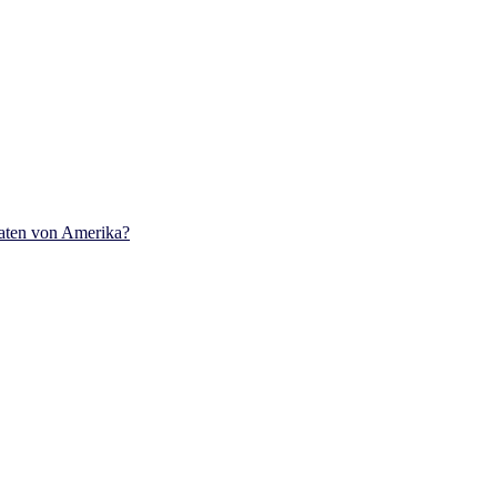
aaten von Amerika?