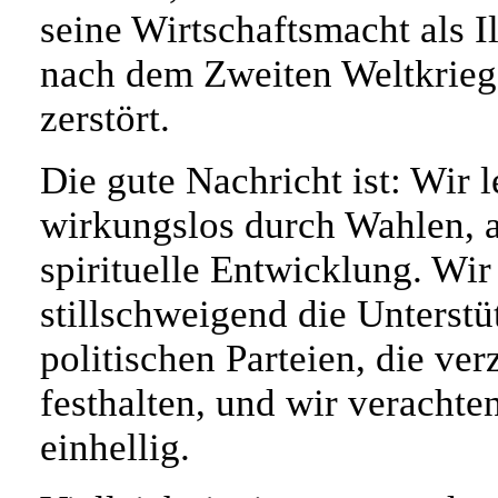
seine Wirtschaftsmacht als I
nach dem Zweiten Weltkrieg
zerstört.
Die gute Nachricht ist: Wir 
wirkungslos durch Wahlen, ab
spirituelle Entwicklung. Wi
stillschweigend die Unterst
politischen Parteien, die ver
festhalten, und wir verachte
einhellig.