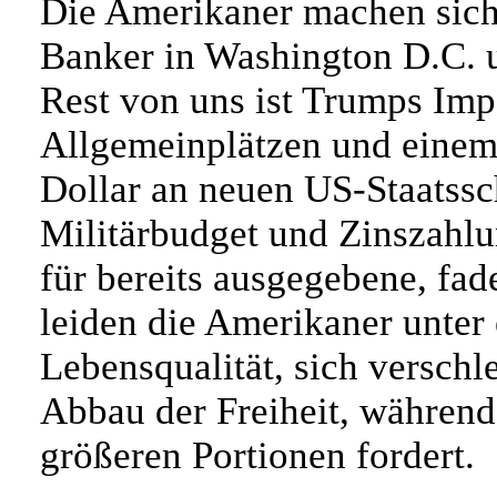
Die Amerikaner machen sich
Banker in Washington D.C. 
Rest von uns ist Trumps Imp
Allgemeinplätzen und einem
Dollar an neuen US-Staatss
Militärbudget und Zinszahlun
für bereits ausgegebene, fa
leiden die Amerikaner unter 
Lebensqualität, sich versch
Abbau der Freiheit, während 
größeren Portionen fordert.