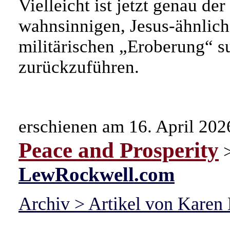
Vielleicht ist jetzt genau der
wahnsinnigen, Jesus-ähnlich
militärischen „Eroberung“ s
zurückzuführen.
erschienen am 16. April 202
Peace and Prosperity
LewRockwell.com
Archiv > Artikel von Karen