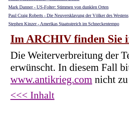
Mark Danner - US-Folter: Stimmen von dunklen Orten
Paul Craig Roberts - Die Neuversklavung der Völker des Westens
Stephen Kinzer - Amerikas Staatsstreich im Schneckentempo
Im ARCHIV finden Sie im
Die Weiterverbreitung der Te
erwünscht. In diesem Fall b
www.antikrieg.com
nicht zu
<<< Inhalt