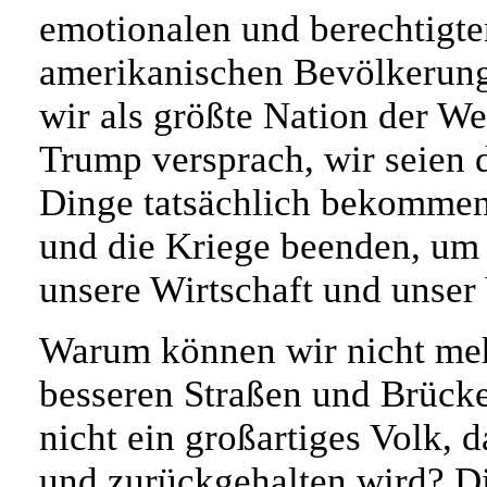
emotionalen und berechtigte
amerikanischen Bevölkerung
wir als größte Nation der W
Trump versprach, wir seien 
Dinge tatsächlich bekommen
und die Kriege beenden, um 
unsere Wirtschaft und unser V
Warum können wir nicht meh
besseren Straßen und Brücke
nicht ein großartiges Volk, 
und zurückgehalten wird? Di