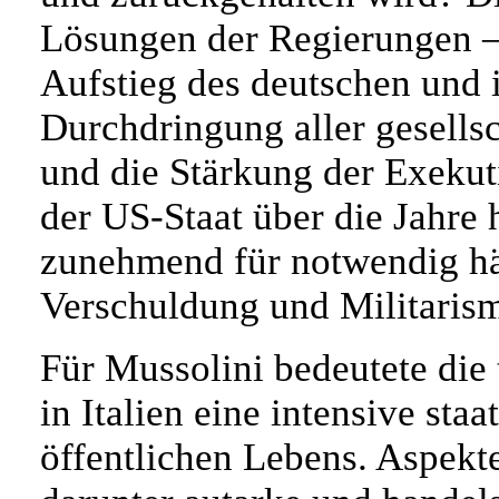
Lösungen der Regierungen –
Aufstieg des deutschen und 
Durchdringung aller gesells
und die Stärkung der Exekut
der US-Staat über die Jahre 
zunehmend für notwendig häl
Verschuldung und Militarism
Für Mussolini bedeutete die
in Italien eine intensive sta
öffentlichen Lebens. Aspekte