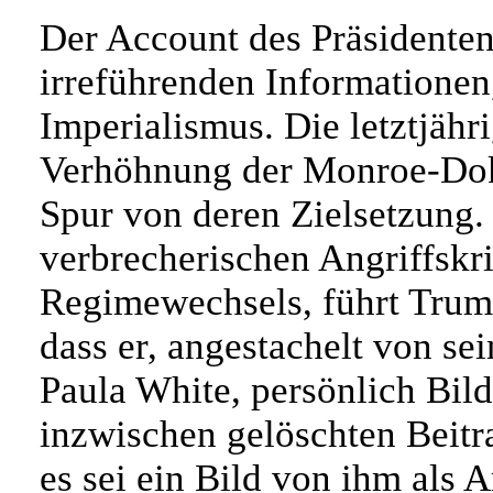
Der Account des Präsidenten 
irreführenden Informationen
Imperialismus. Die letztjähr
Verhöhnung der Monroe-Dokt
Spur von deren Zielsetzung. 
verbrecherischen Angriffskr
Regimewechsels, führt Trum
dass er, angestachelt von sei
Paula White, persönlich Bild
inzwischen gelöschten Beitr
es sei ein Bild von ihm als A