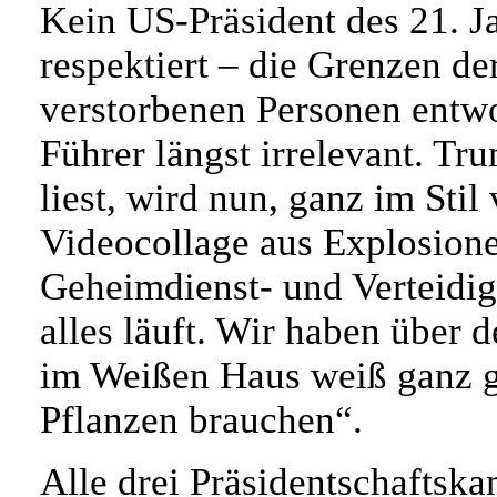
Kein US-Präsident des 21. J
respektiert – die Grenzen d
verstorbenen Personen entwo
Führer längst irrelevant. Tr
liest, wird nun, ganz im Stil
Videocollage aus Explosion
Geheimdienst- und Verteidig
alles läuft. Wir haben über 
im Weißen Haus weiß ganz ge
Pflanzen brauchen“.
Alle drei Präsidentschaftsk