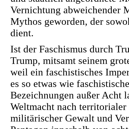
Vernichtung abweichender 
Mythos geworden, der sowoh
dient.
Ist der Faschismus durch T
Trump, mitsamt seinem grote
weil ein faschistisches Impe
es so etwas wie faschistisc
Bezeichnungen außer Acht l
Weltmacht nach territoriale
militärischer Gewalt und V