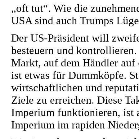
„oft tut“. Wie die zunehmend
USA sind auch Trumps Lügen 
Der US-Präsident will zweife
besteuern und kontrollieren. 
Markt, auf dem Händler auf 
ist etwas für Dummköpfe. Sta
wirtschaftlichen und reput
Ziele zu erreichen. Diese T
Imperium funktionieren, ist 
Imperium im rapiden Nieder