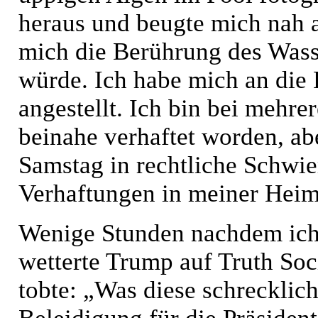
heraus und beugte mich nah a
mich die Berührung des Wasse
würde. Ich habe mich an die
angestellt. Ich bin bei mehr
beinahe verhaftet worden, ab
Samstag in rechtliche Schwie
Verhaftungen in meiner Heima
Wenige Stunden nachdem ich 
wetterte Trump auf Truth Soc
tobte: „Was diese schrecklic