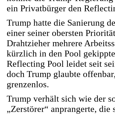
ein Privatbürger den Reflecti
Trump hatte die Sanierung de
einer seiner obersten Priorit
Drahtzieher mehrere Arbeitss
kürzlich in den Pool gekippte
Reflecting Pool leidet seit s
doch Trump glaubte offenbar,
grenzenlos.
Trump verhält sich wie der so
„Zerstörer“ anprangerte, die