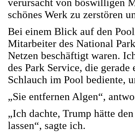
verursacht von böswilligen M
schönes Werk zu zerstören u
Bei einem Blick auf den Pool
Mitarbeiter des National Park
Netzen beschäftigt waren. Ich
des Park Service, die gerade
Schlauch im Pool bediente, u
„Sie entfernen Algen“, antwor
„Ich dachte, Trump hätte den
lassen“, sagte ich.