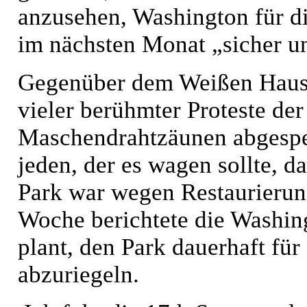
anzusehen, Washington für di
im nächsten Monat „sicher u
Gegenüber dem Weißen Haus 
vieler berühmter Proteste der
Maschendrahtzäunen abgespe
jeden, der es wagen sollte, d
Park war wegen Restaurierung
Woche berichtete die Washin
plant, den Park dauerhaft für
abzuriegeln.