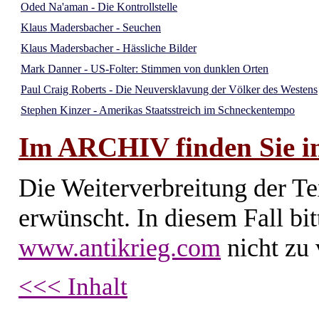
Oded Na'aman - Die Kontrollstelle
Klaus Madersbacher - Seuchen
Klaus Madersbacher - Hässliche Bilder
Mark Danner - US-Folter: Stimmen von dunklen Orten
Paul Craig Roberts - Die Neuversklavung der Völker des Westens
Stephen Kinzer - Amerikas Staatsstreich im Schneckentempo
Im ARCHIV finden Sie im
Die Weiterverbreitung der Te
erwünscht. In diesem Fall bi
www.antikrieg.com
nicht zu 
<<< Inhalt