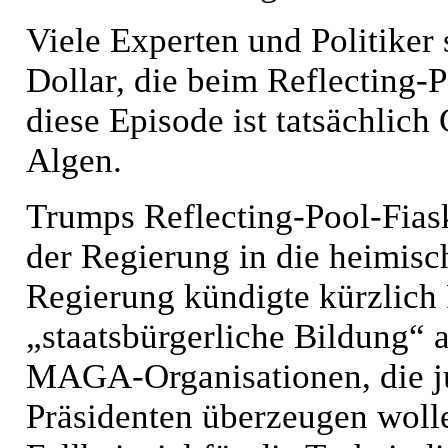
Viele Experten und Politiker
Dollar, die beim Reflecting
diese Episode ist tatsächlich
Algen.
Trumps Reflecting-Pool-Fiasko
der Regierung in die heimisc
Regierung kündigte kürzlich 
„staatsbürgerliche Bildung“ 
MAGA-Organisationen, die j
Präsidenten überzeugen wolle