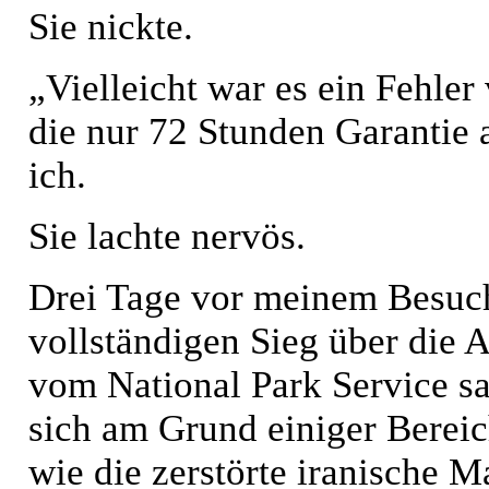
Sie nickte.
„Vielleicht war es ein Fehle
die nur 72 Stunden Garantie a
ich.
Sie lachte nervös.
Drei Tage vor meinem Besuch
vollständigen Sieg über die 
vom National Park Service sa
sich am Grund einiger Bereic
wie die zerstörte iranische 