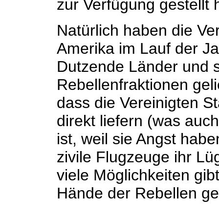
zur Verfügung gestellt
Natürlich haben die Ve
Amerika im Lauf der J
Dutzende Länder und s
Rebellenfraktionen geli
dass die Vereinigten S
direkt liefern (was au
ist, weil sie Angst hab
zivile Flugzeuge ihr L
viele Möglichkeiten gibt
Hände der Rebellen ge