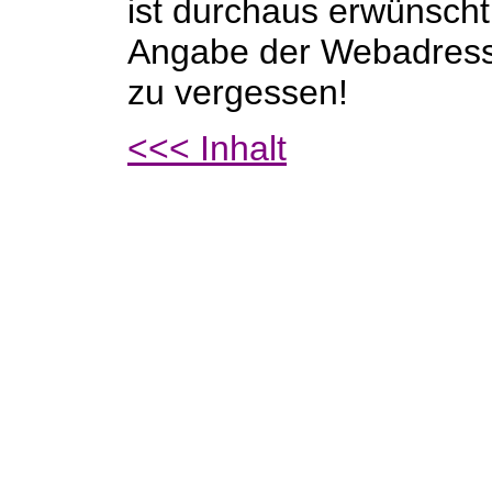
ist durchaus erwünscht.
Angabe der Webadres
zu vergessen!
<<< Inhalt