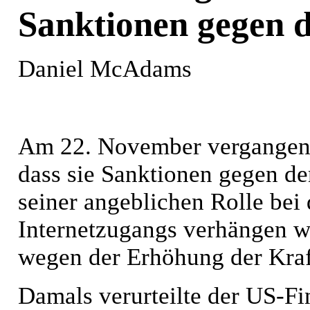
Sanktionen gegen 
Daniel McAdams
Am 22. November vergangene
dass sie Sanktionen gegen de
seiner angeblichen Rolle bei
Internetzugangs verhängen w
wegen der Erhöhung der Kraft
Damals verurteilte der US-F