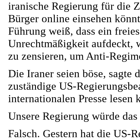
iranische Regierung für die 
Bürger online einsehen könnte
Führung weiß, dass ein freies
Unrechtmäßigkeit aufdeckt, w
zu zensieren, um Anti-Regime
Die Iraner seien böse, sagte 
zuständige US-Regierungsbeam
internationalen Presse lesen 
Unsere Regierung würde das n
Falsch. Gestern hat die US-Re