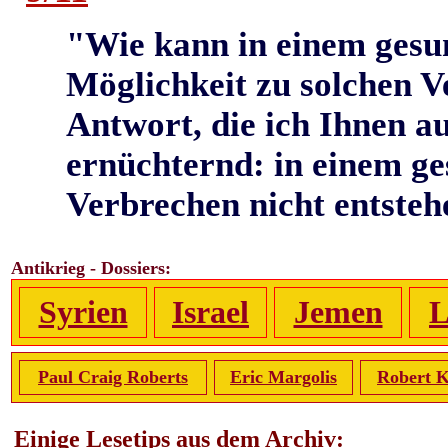
"Wie kann in einem gesu
Möglichkeit zu solchen V
Antwort, die ich Ihnen au
ernüchternd: in einem ge
Verbrechen nicht entsteh
Antikrieg - Dossiers:
Syrien
Israel
Jemen
L
Paul Craig Roberts
Eric Margolis
Robert K
Einige Lesetips aus dem Archiv: