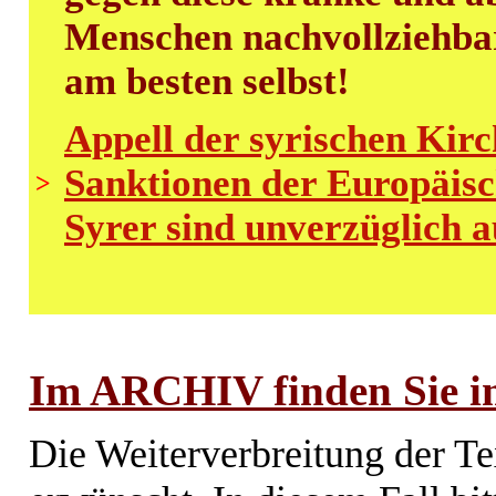
Menschen nachvollziehbare
am besten selbst!
Appell der syrischen Kirc
Sanktionen der Europäisc
>
Syrer sind unverzüglich 
Im ARCHIV finden Sie im
Die Weiterverbreitung der Te