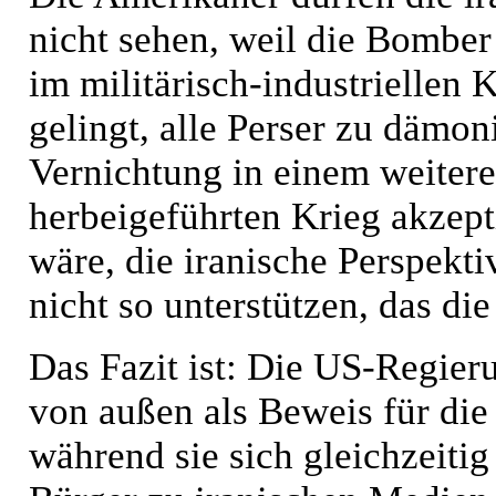
nicht sehen, weil die Bomber
im militärisch-industriellen
gelingt, alle Perser zu dämon
Vernichtung in einem weiter
herbeigeführten Krieg akzep
wäre, die iranische Perspekt
nicht so unterstützen, das d
Das Fazit ist: Die US-Regier
von außen als Beweis für die
während sie sich gleichzeiti