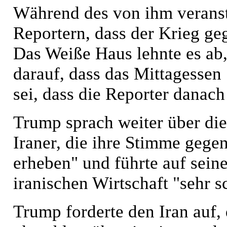
Während des von ihm veranst
Reportern, dass der Krieg geg
Das Weiße Haus lehnte es ab,
darauf, dass das Mittagessen 
sei, dass die Reporter danach
Trump sprach weiter über die
Iraner, die ihre Stimme geg
erheben" und führte auf sein
iranischen Wirtschaft "sehr s
Trump forderte den Iran auf