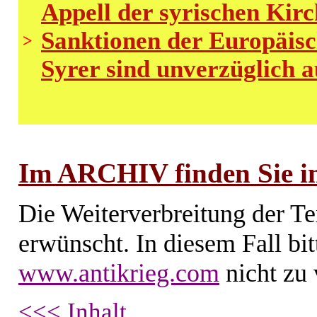
Appell der syrischen Kirc
Sanktionen der Europäisc
>
Syrer sind unverzüglich 
Im ARCHIV finden Sie im
Die Weiterverbreitung der Te
erwünscht. In diesem Fall bi
www.antikrieg.com
nicht zu 
<<< Inhalt