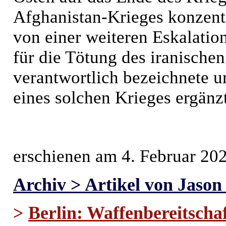
Afghanistan-Krieges konzentr
von einer weiteren Eskalation
für die Tötung des iranisch
verantwortlich bezeichnete u
eines solchen Krieges ergänz
erschienen am 4. Februar 20
Archiv > Artikel von Jason
>
Berlin: Waffenbereitscha