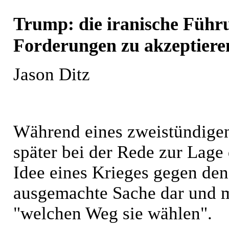
Trump: die iranische Führ
Forderungen zu akzeptiere
Jason Ditz
Während eines zweistündige
später bei der Rede zur Lage 
Idee eines Krieges gegen den 
ausgemachte Sache dar und m
"welchen Weg sie wählen".