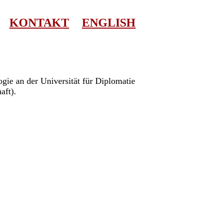
KONTAKT
ENGLISH
ogie an der Universität für Diplomatie
aft).