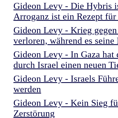
Gideon Levy - Die Hybris is
Arroganz ist ein Rezept fü
Gideon Levy - Krieg gegen 
verloren, während es seine 
Gideon Levy - In Gaza hat 
durch Israel einen neuen Ti
Gideon Levy - Israels Führe
werden
Gideon Levy - Kein Sieg fü
Zerstörung