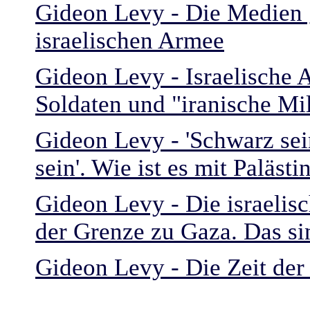
Gideon Levy - Die Medien 
israelischen Armee
Gideon Levy - Israelische A
Soldaten und "iranische Mil
Gideon Levy - 'Schwarz sein
sein'. Wie ist es mit Paläst
Gideon Levy - Die israelis
der Grenze zu Gaza. Das si
Gideon Levy - Die Zeit der