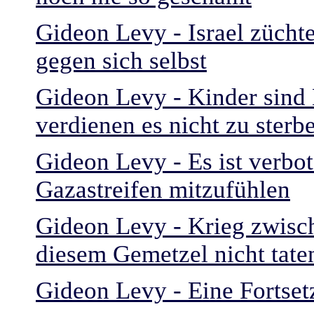
Gideon Levy - Israel zücht
gegen sich selbst
Gideon Levy - Kinder sind K
verdienen es nicht zu sterb
Gideon Levy - Es ist verbo
Gazastreifen mitzufühlen
Gideon Levy - Krieg zwisch
diesem Gemetzel nicht tate
Gideon Levy - Eine Fortsetz