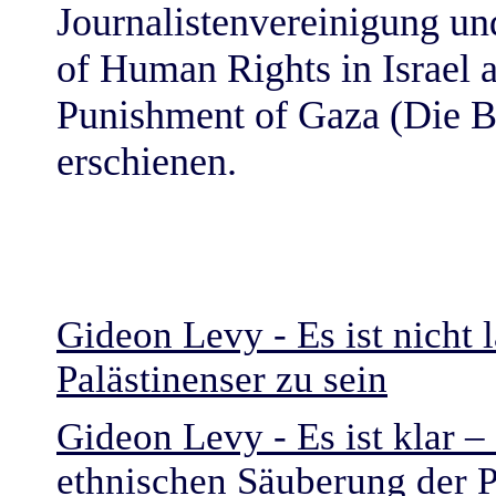
Journalistenvereinigung un
of Human Rights in Israel 
Punishment of Gaza (Die Be
erschienen.
Gideon Levy - Es ist nicht
Palästinenser zu sein
Gideon Levy - Es ist klar – 
ethnischen Säuberung der P