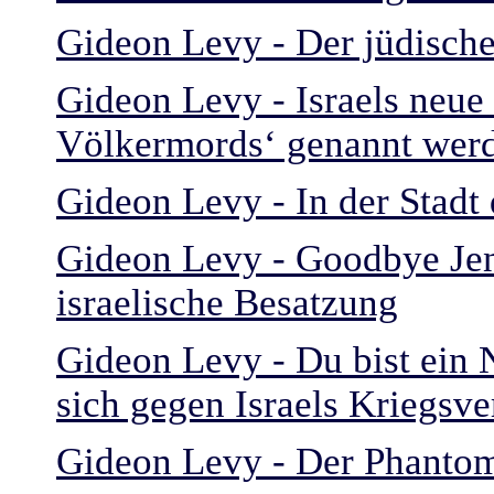
Gideon Levy - Der jüdische
Gideon Levy - Israels neue
Völkermords‘ genannt wer
Gideon Levy - In der Stadt
Gideon Levy - Goodbye Jen
israelische Besatzung
Gideon Levy - Du bist ein 
sich gegen Israels Kriegsve
Gideon Levy - Der Phantom